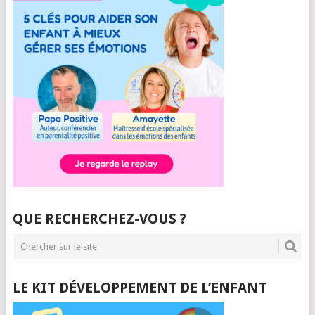
QUE RECHERCHEZ-VOUS ?
LE KIT DÉVELOPPEMENT DE L’ENFANT