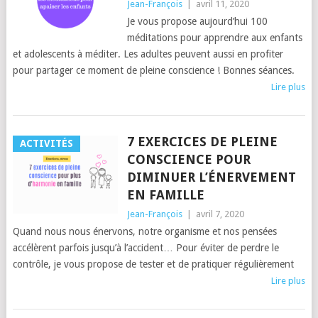
Jean-François
|
avril 11, 2020
Je vous propose aujourd’hui 100
méditations pour apprendre aux enfants
et adolescents à méditer. Les adultes peuvent aussi en profiter
pour partager ce moment de pleine conscience ! Bonnes séances.
Lire plus
7 EXERCICES DE PLEINE
ACTIVITÉS
CONSCIENCE POUR
DIMINUER L’ÉNERVEMENT
EN FAMILLE
Jean-François
|
avril 7, 2020
Quand nous nous énervons, notre organisme et nos pensées
accélèrent parfois jusqu’à l’accident… Pour éviter de perdre le
contrôle, je vous propose de tester et de pratiquer régulièrement
Lire plus