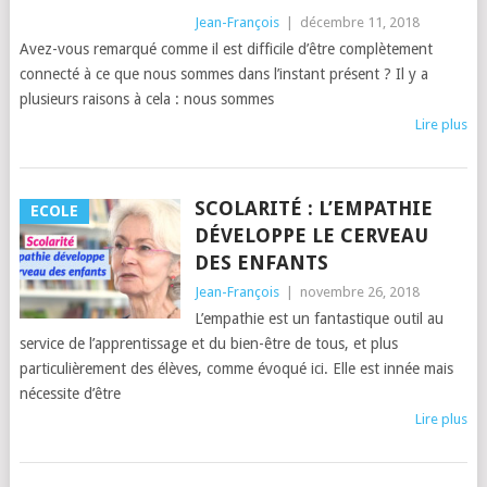
Jean-François
|
décembre 11, 2018
Avez-vous remarqué comme il est difficile d’être complètement
connecté à ce que nous sommes dans l’instant présent ? Il y a
plusieurs raisons à cela : nous sommes
Lire plus
SCOLARITÉ : L’EMPATHIE
ECOLE
DÉVELOPPE LE CERVEAU
DES ENFANTS
Jean-François
|
novembre 26, 2018
L’empathie est un fantastique outil au
service de l’apprentissage et du bien-être de tous, et plus
particulièrement des élèves, comme évoqué ici. Elle est innée mais
nécessite d’être
Lire plus