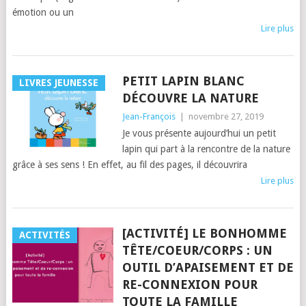
émotion ou un
Lire plus
PETIT LAPIN BLANC
LIVRES JEUNESSE
DÉCOUVRE LA NATURE
Jean-François
|
novembre 27, 2019
Je vous présente aujourd’hui un petit
lapin qui part à la rencontre de la nature
grâce à ses sens ! En effet, au fil des pages, il découvrira
Lire plus
[ACTIVITÉ] LE BONHOMME
ACTIVITÉS
TÊTE/COEUR/CORPS : UN
OUTIL D’APAISEMENT ET DE
RE-CONNEXION POUR
TOUTE LA FAMILLE