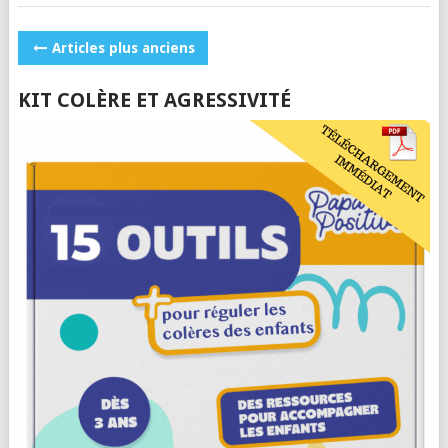
POSTS
Articles plus anciens
NAVIGATION
KIT COLÈRE ET AGRESSIVITÉ