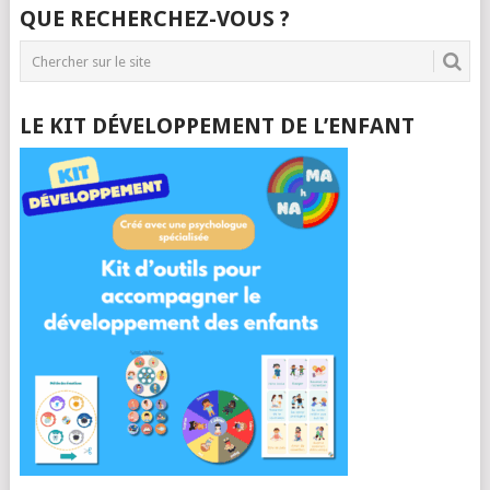
QUE RECHERCHEZ-VOUS ?
LE KIT DÉVELOPPEMENT DE L’ENFANT