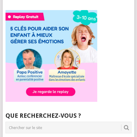
QUE RECHERCHEZ-VOUS ?