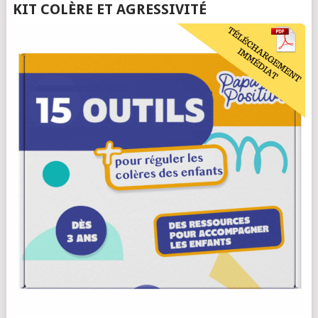
KIT COLÈRE ET AGRESSIVITÉ