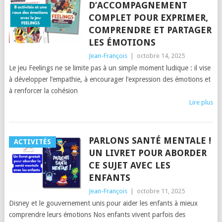
D’ACCOMPAGNEMENT
COMPLET POUR EXPRIMER,
COMPRENDRE ET PARTAGER
LES ÉMOTIONS
Jean-François
|
octobre 14, 2025
Le jeu Feelings ne se limite pas à un simple moment ludique : il vise
à développer l’empathie, à encourager l’expression des émotions et
à renforcer la cohésion
Lire plus
PARLONS SANTÉ MENTALE !
ACTIVITÉS
UN LIVRET POUR ABORDER
CE SUJET AVEC LES
ENFANTS
Jean-François
|
octobre 11, 2025
Disney et le gouvernement unis pour aider les enfants à mieux
comprendre leurs émotions Nos enfants vivent parfois des