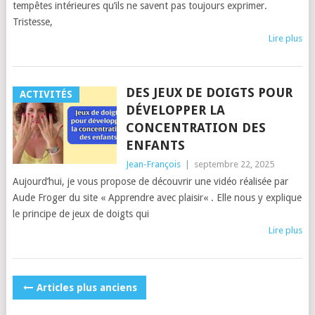
tempêtes intérieures qu’ils ne savent pas toujours exprimer.
Tristesse,
Lire plus
DES JEUX DE DOIGTS POUR
ACTIVITÉS
DÉVELOPPER LA
CONCENTRATION DES
ENFANTS
Jean-François
|
septembre 22, 2025
Aujourd’hui, je vous propose de découvrir une vidéo réalisée par
Aude Froger du site « Apprendre avec plaisir« . Elle nous y explique
le principe de jeux de doigts qui
Lire plus
POSTS
Articles plus anciens
NAVIGATION