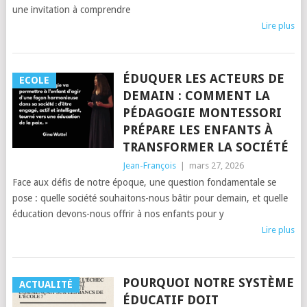
une invitation à comprendre
Lire plus
ÉDUQUER LES ACTEURS DE
ECOLE
DEMAIN : COMMENT LA
PÉDAGOGIE MONTESSORI
PRÉPARE LES ENFANTS À
TRANSFORMER LA SOCIÉTÉ
Jean-François
|
mars 27, 2026
Face aux défis de notre époque, une question fondamentale se
pose : quelle société souhaitons-nous bâtir pour demain, et quelle
éducation devons-nous offrir à nos enfants pour y
Lire plus
POURQUOI NOTRE SYSTÈME
ACTUALITÉ
ÉDUCATIF DOIT