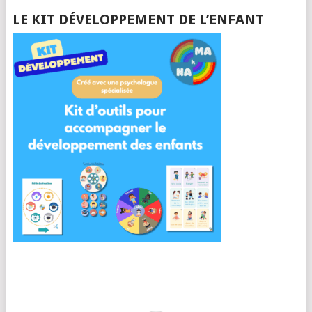
LE KIT DÉVELOPPEMENT DE L’ENFANT