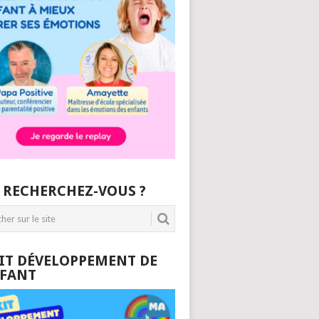
 RECHERCHEZ-VOUS ?
KIT DÉVELOPPEMENT DE
NFANT