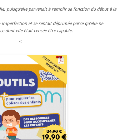
’elle, puisqu’elle parvenait à remplir sa fonction du début à la
 imperfection et se sentait déprimée parce qu’elle ne
e dont elle était censée être capable.
<