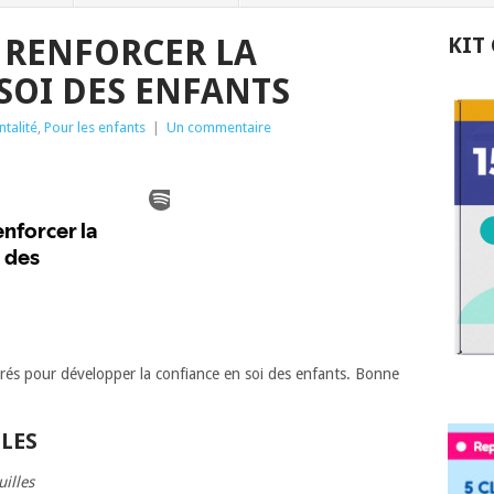
 RENFORCER LA
KIT
SOI DES ENFANTS
ntalité
,
Pour les enfants
|
Un commentaire
rés pour développer la confiance en soi des enfants. Bonne
LES
uilles