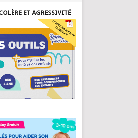
 COLÈRE ET AGRESSIVITÉ