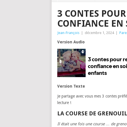
3 CONTES POUR
CONFIANCE EN 
Jean-François
|
décembre 1, 2024
|
Pare
Version Audio
Version Texte
Je partage avec vous mes 3 contes préfé
lecture !
LA COURSE DE GRENOUIL
Il était une fois une course … de greno