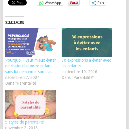
WhatsApp
Plus
SIMILAIRE
Pourquoi il vaut mieux éviter
30 expressions à éviter avec
de chatouiller votre enfant
les enfants
sans lui demander son avis
septembre 19, 2016
décembre 27, 2024
Dans "Parentalité"
Dans "Parentalité"
5 styles de parentalité
novembre 2, 2016