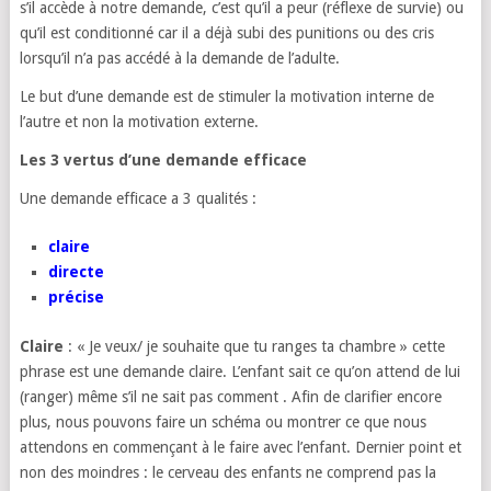
s’il accède à notre demande, c’est qu’il a peur (réflexe de survie) ou
qu’il est conditionné car il a déjà subi des punitions ou des cris
lorsqu’il n’a pas accédé à la demande de l’adulte.
Le but d’une demande est de stimuler la motivation interne de
l’autre et non la motivation externe.
Les 3 vertus d’une demande efficace
Une demande efficace a 3 qualités :
claire
directe
précise
Claire
: « Je veux/ je souhaite que tu ranges ta chambre » cette
phrase est une demande claire. L’enfant sait ce qu’on attend de lui
(ranger) même s’il ne sait pas comment . Afin de clarifier encore
plus, nous pouvons faire un schéma ou montrer ce que nous
attendons en commençant à le faire avec l’enfant. Dernier point et
non des moindres : le cerveau des enfants ne comprend pas la