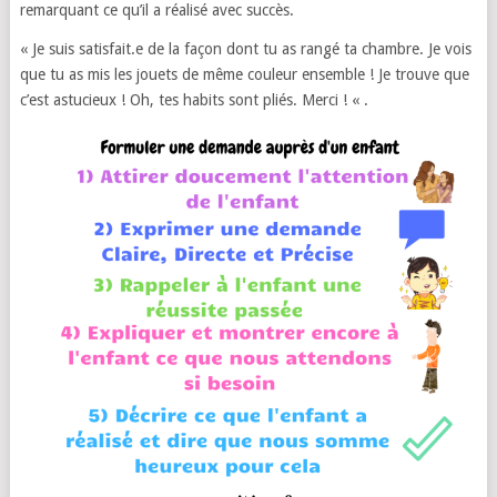
remarquant ce qu’il a réalisé avec succès.
« Je suis satisfait.e de la façon dont tu as rangé ta chambre. Je vois
que tu as mis les jouets de même couleur ensemble ! Je trouve que
c’est astucieux ! Oh, tes habits sont pliés. Merci ! « .