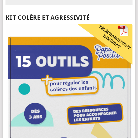
KIT COLÈRE ET AGRESSIVITÉ