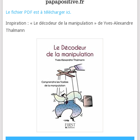
Le fichier PDF est à télécharger ici.
Inspiration : « Le décodeur de la manipulation » de Yves-Alexandre
Thalmann