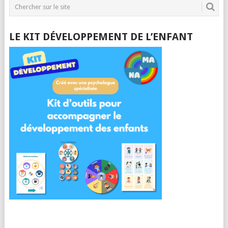
LE KIT DÉVELOPPEMENT DE L’ENFANT