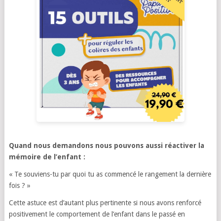
Quand nous demandons nous pouvons aussi réactiver la
mémoire de l’enfant :
« Te souviens-tu par quoi tu as commencé le rangement la dernière
fois ? »
Cette astuce est d’autant plus pertinente si nous avons renforcé
positivement le comportement de l’enfant dans le passé en