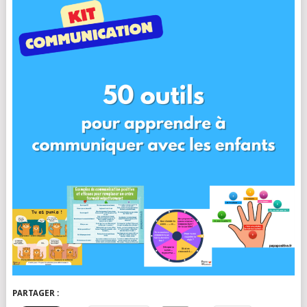
PARTAGER :