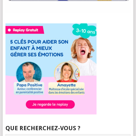
QUE RECHERCHEZ-VOUS ?