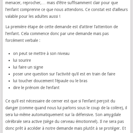
menacer, reprocher,… mais d’être suffisamment clair pour que
l’enfant comprenne ce que nous attendons. Ce constat est d’ailleurs
valable pour les adultes aussi !
La première étape de cette demande est d’attirer l’attention de
l’enfant. Cela commence donc par une demande mais pas
forcément verbale :
on peut se mettre à son niveau
lui sourire
lui faire un signe
poser une question sur l’activité qu’il est en train de faire
lui toucher doucement l’épaule ou le bras
dire le prénom de l’enfant
Ce qu’il est nécessaire de cerner est que si l’enfant perçoit du
danger (comme quand nous lui parlons sous le coup de la colère), il
sera lui-même automatiquement sur la défensive. Son amygdale
cérébrale sera active (siège du cerveau émotionnel). Il ne sera pas
donc prêt à accéder à notre demande mais plutôt à se protéger. Et