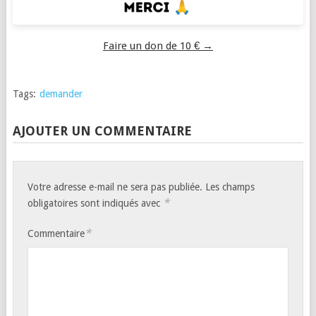
Faire un don de 10 € →
Tags:
demander
AJOUTER UN COMMENTAIRE
Votre adresse e-mail ne sera pas publiée.
Les champs
*
obligatoires sont indiqués avec
*
Commentaire