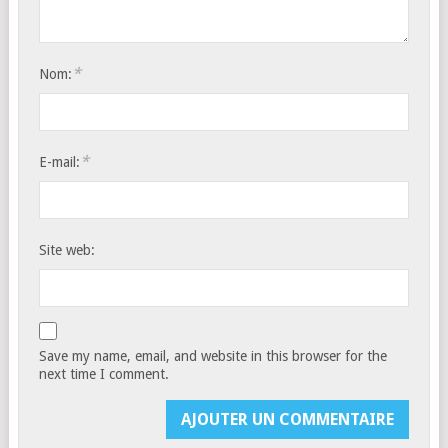
*
Nom:
*
E-mail:
Site web:
Save my name, email, and website in this browser for the
next time I comment.