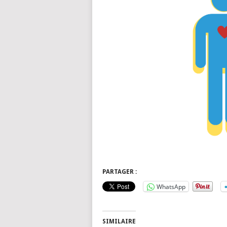
PARTAGER :
WhatsApp
SIMILAIRE