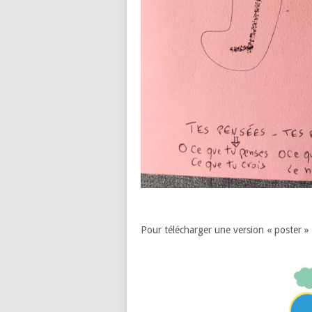
Pour télécharger une version « poster » 