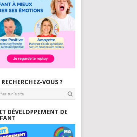
 RECHERCHEZ-VOUS ?
KIT DÉVELOPPEMENT DE
NFANT