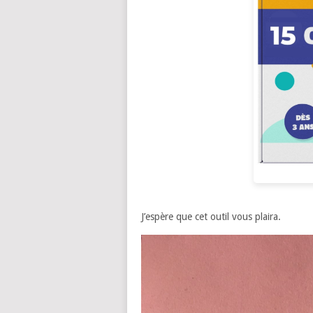
J’espère que cet outil vous plaira.