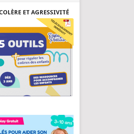
 COLÈRE ET AGRESSIVITÉ