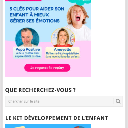
QUE RECHERCHEZ-VOUS ?
LE KIT DÉVELOPPEMENT DE L’ENFANT