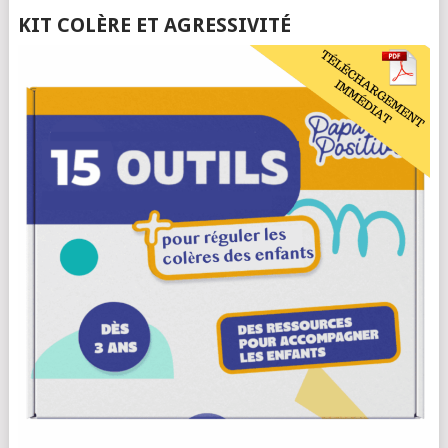
KIT COLÈRE ET AGRESSIVITÉ