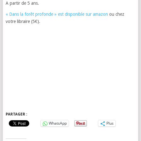
A partir de 5 ans.
« Dans la forêt profonde » est disponible sur amazon
ou chez
votre libraire (5€).
PARTAGER :
WhatsApp
Plus