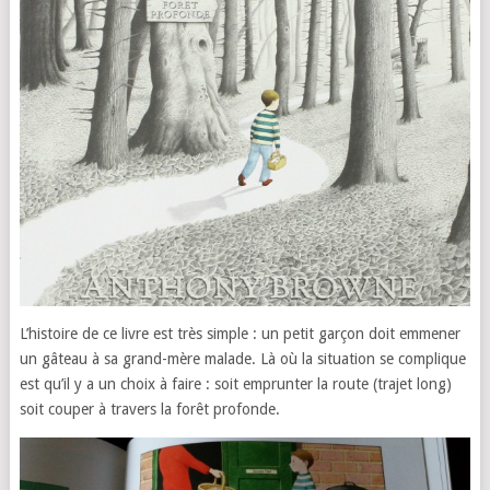
L’histoire de ce livre est très simple : un petit garçon doit emmener
un gâteau à sa grand-mère malade. Là où la situation se complique
est qu’il y a un choix à faire : soit emprunter la route (trajet long)
soit couper à travers la forêt profonde.