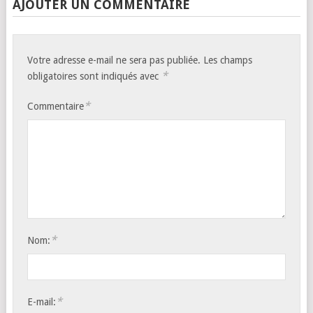
AJOUTER UN COMMENTAIRE
Votre adresse e-mail ne sera pas publiée.
Les champs
*
obligatoires sont indiqués avec
*
Commentaire
*
Nom:
*
E-mail: