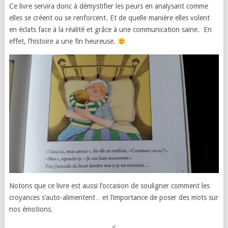
Ce livre servira donc à démystifier les peurs en analysant comme
elles se créent ou se renforcent. Et de quelle manière elles volent
en éclats face à la réalité et grâce à une communication saine. En
effet, l’histoire a une fin heureuse.
Notons que ce livre est aussi l’occasion de souligner comment les
croyances s’auto-alimentent…et l’importance de poser des mots sur
nos émotions.
<