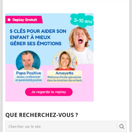
QUE RECHERCHEZ-VOUS ?