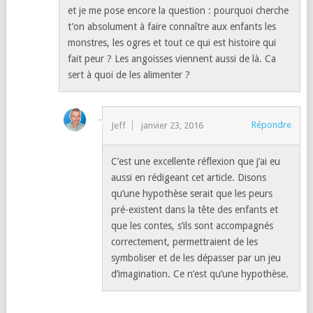
et je me pose encore la question : pourquoi cherche
t’on absolument à faire connaître aux enfants les
monstres, les ogres et tout ce qui est histoire qui
fait peur ? Les angoisses viennent aussi de là. Ca
sert à quoi de les alimenter ?
Répondre
Jeff
janvier 23, 2016
C’est une excellente réflexion que j’ai eu
aussi en rédigeant cet article. Disons
qu’une hypothèse serait que les peurs
pré-existent dans la tête des enfants et
que les contes, s’ils sont accompagnés
correctement, permettraient de les
symboliser et de les dépasser par un jeu
d’imagination. Ce n’est qu’une hypothèse.