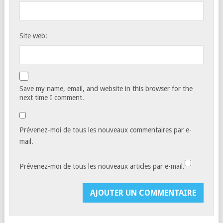
Site web:
Save my name, email, and website in this browser for the
next time I comment.
Prévenez-moi de tous les nouveaux commentaires par e-
mail.
Prévenez-moi de tous les nouveaux articles par e-mail.