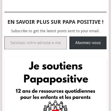
EN SAVOIR PLUS SUR PAPA POSITIVE !
Subscribe to get the latest posts sent to your email.
Saisissez votre adresse e-mail…
Abonnez-vous