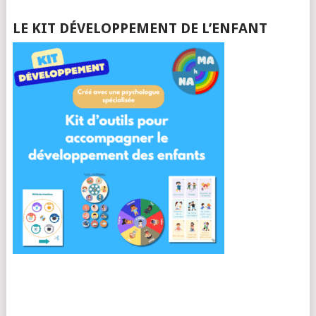
LE KIT DÉVELOPPEMENT DE L’ENFANT