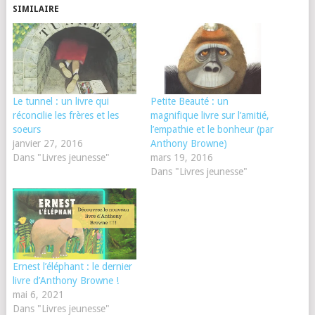
SIMILAIRE
Le tunnel : un livre qui
Petite Beauté : un
réconcilie les frères et les
magnifique livre sur l’amitié,
soeurs
l’empathie et le bonheur (par
janvier 27, 2016
Anthony Browne)
Dans "Livres jeunesse"
mars 19, 2016
Dans "Livres jeunesse"
Ernest l’éléphant : le dernier
livre d’Anthony Browne !
mai 6, 2021
Dans "Livres jeunesse"