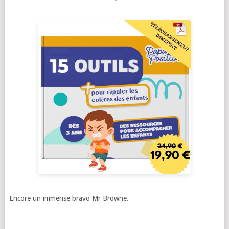
Encore un immense bravo Mr Browne.