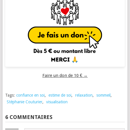
Faire un don de 10 € →
Tags:
confiance en soi
,
estime de soi
,
relaxation
,
sommeil
,
Stéphanie Couturier
,
visualisation
6 COMMENTAIRES