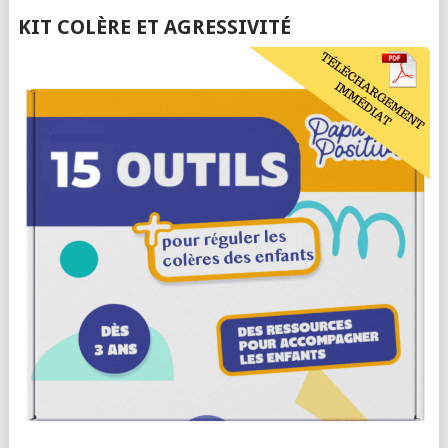
KIT COLÈRE ET AGRESSIVITÉ