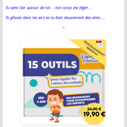
Tu sens l’air autour de toi… ton corps est léger…
Tu glisses dans les airs es tu bats doucement des ailes….
<