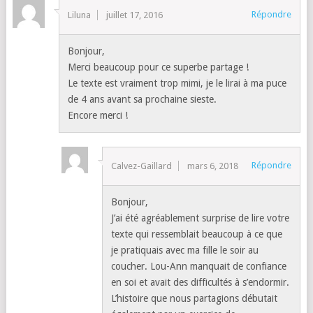
Répondre
Liluna
juillet 17, 2016
Bonjour,
Merci beaucoup pour ce superbe partage !
Le texte est vraiment trop mimi, je le lirai à ma puce
de 4 ans avant sa prochaine sieste.
Encore merci !
Répondre
Calvez-Gaillard
mars 6, 2018
Bonjour,
J’ai été agréablement surprise de lire votre
texte qui ressemblait beaucoup à ce que
je pratiquais avec ma fille le soir au
coucher. Lou-Ann manquait de confiance
en soi et avait des difficultés à s’endormir.
L’histoire que nous partagions débutait