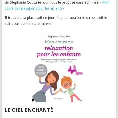
de Stephanie Couturier qui nous le propose dans son livre «
Mon
cours de relaxation pour les enfants
« .
Il trouvera sa place soit en journée pour apaiser le stress, soit le
soir pour dormir sereinement.
LE CIEL ENCHANTÉ