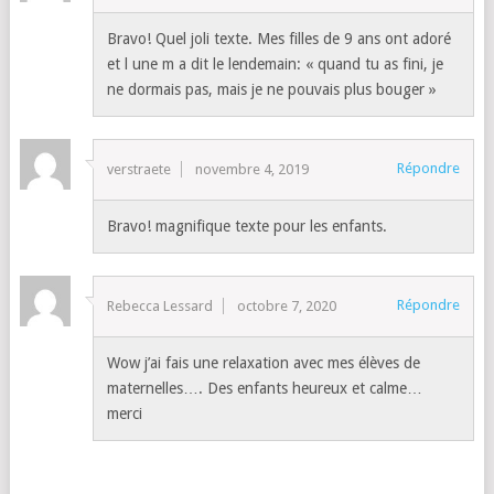
Bravo! Quel joli texte. Mes filles de 9 ans ont adoré
et l une m a dit le lendemain: « quand tu as fini, je
ne dormais pas, mais je ne pouvais plus bouger »
Répondre
verstraete
novembre 4, 2019
Bravo! magnifique texte pour les enfants.
Répondre
Rebecca Lessard
octobre 7, 2020
Wow j’ai fais une relaxation avec mes élèves de
maternelles…. Des enfants heureux et calme…
merci