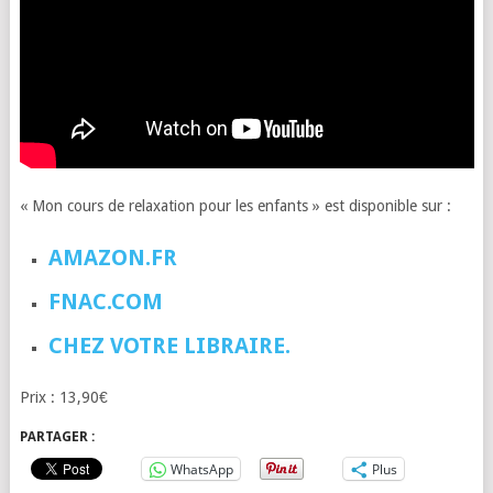
« Mon cours de relaxation pour les enfants » est disponible sur :
AMAZON.FR
FNAC.COM
CHEZ VOTRE LIBRAIRE.
Prix : 13,90€
PARTAGER :
WhatsApp
Plus