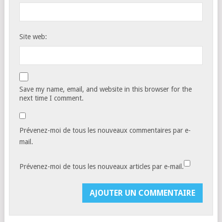
Site web:
Save my name, email, and website in this browser for the
next time I comment.
Prévenez-moi de tous les nouveaux commentaires par e-
mail.
Prévenez-moi de tous les nouveaux articles par e-mail.