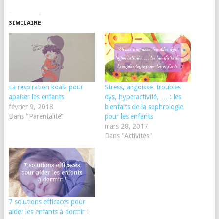
SIMILAIRE
La respiration koala pour
Stress, angoisse, troubles
apaiser les enfants
dys, hyperactivité, … : les
février 9, 2018
bienfaits de la sophrologie
Dans "Parentalité"
pour les enfants
mars 28, 2017
Dans "Activités"
7 solutions efficaces pour
aider les enfants à dormir !