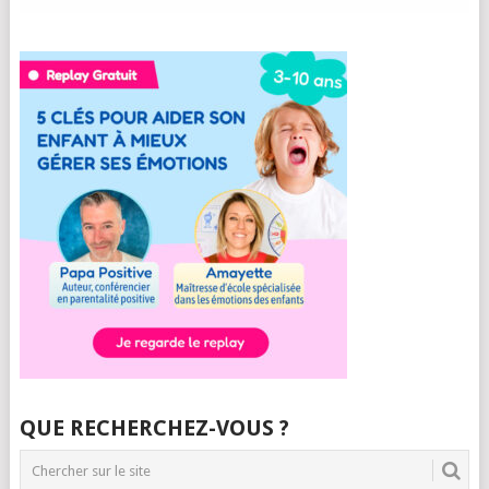
QUE RECHERCHEZ-VOUS ?