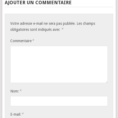
AJOUTER UN COMMENTAIRE
Votre adresse e-mail ne sera pas publiée.
Les champs
*
obligatoires sont indiqués avec
*
Commentaire
*
Nom:
*
E-mail: