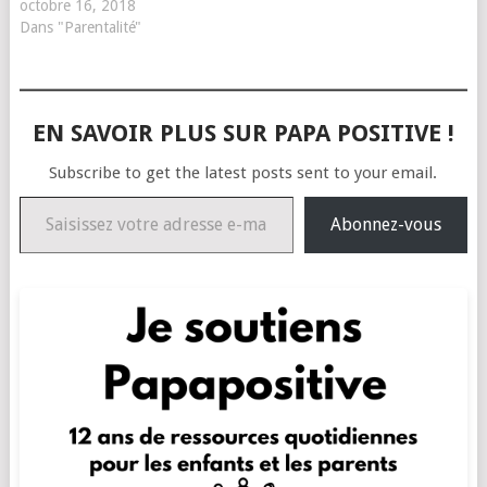
octobre 16, 2018
Dans "Parentalité"
EN SAVOIR PLUS SUR PAPA POSITIVE !
Subscribe to get the latest posts sent to your email.
Saisissez votre adresse e-mail…
Abonnez-vous