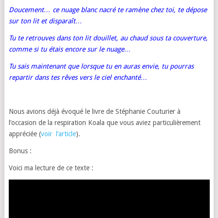
Doucement… ce nuage blanc nacré te ramène chez toi, te dépose
sur ton lit et disparaît…
Tu te retrouves dans ton lit douillet, au chaud sous ta couverture,
comme si tu étais encore sur le nuage…
Tu sais maintenant que lorsque tu en auras envie, tu pourras
repartir dans tes rêves vers le ciel enchanté…
Nous avions déjà évoqué le livre de Stéphanie Couturier à
l’occasion de la respiration Koala que vous aviez particulièrement
appréciée (
voir l’article
).
Bonus :
Voici ma lecture de ce texte :