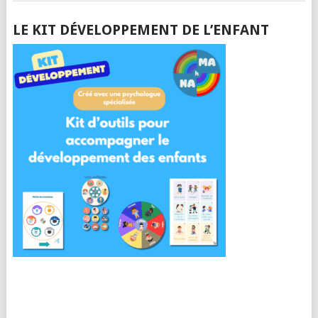
LE KIT DÉVELOPPEMENT DE L’ENFANT