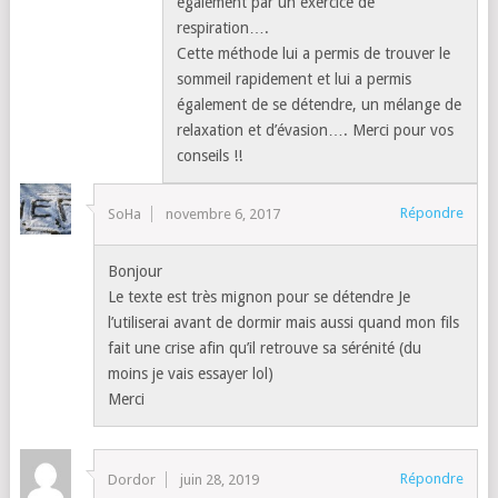
également par un exercice de
respiration….
Cette méthode lui a permis de trouver le
sommeil rapidement et lui a permis
également de se détendre, un mélange de
relaxation et d’évasion…. Merci pour vos
conseils !!
Répondre
SoHa
novembre 6, 2017
Bonjour
Le texte est très mignon pour se détendre Je
l’utiliserai avant de dormir mais aussi quand mon fils
fait une crise afin qu’il retrouve sa sérénité (du
moins je vais essayer lol)
Merci
Répondre
Dordor
juin 28, 2019