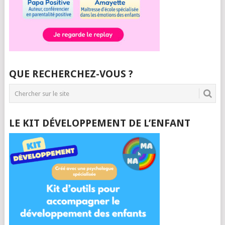
QUE RECHERCHEZ-VOUS ?
LE KIT DÉVELOPPEMENT DE L’ENFANT