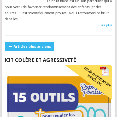
Le bruit blanc est un son particulier qui a
pour vertu de favoriser l’endormissement des enfants (et des
adultes). C’est scientifiquement prouvé. Nous retrouvons ce bruit
dans les
Lire plus
POSTS
Articles plus anciens
NAVIGATION
KIT COLÈRE ET AGRESSIVITÉ