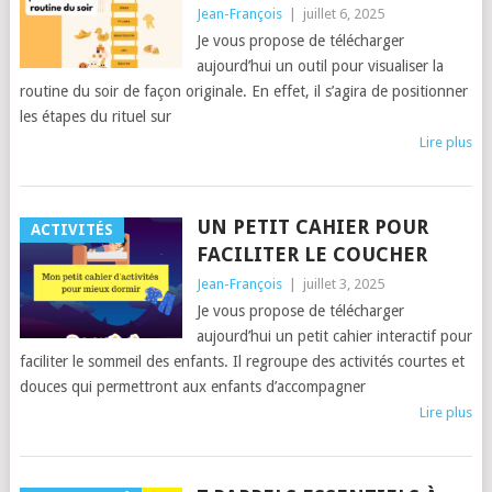
Jean-François
|
juillet 6, 2025
Je vous propose de télécharger
aujourd’hui un outil pour visualiser la
routine du soir de façon originale. En effet, il s’agira de positionner
les étapes du rituel sur
Lire plus
UN PETIT CAHIER POUR
ACTIVITÉS
FACILITER LE COUCHER
Jean-François
|
juillet 3, 2025
Je vous propose de télécharger
aujourd’hui un petit cahier interactif pour
faciliter le sommeil des enfants. Il regroupe des activités courtes et
douces qui permettront aux enfants d’accompagner
Lire plus