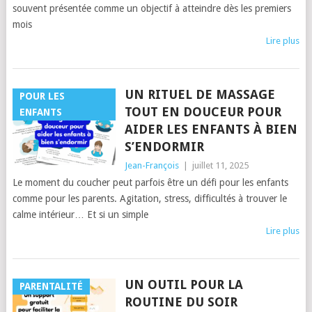
souvent présentée comme un objectif à atteindre dès les premiers
mois
Lire plus
UN RITUEL DE MASSAGE
POUR LES
TOUT EN DOUCEUR POUR
ENFANTS
AIDER LES ENFANTS À BIEN
S’ENDORMIR
Jean-François
|
juillet 11, 2025
Le moment du coucher peut parfois être un défi pour les enfants
comme pour les parents. Agitation, stress, difficultés à trouver le
calme intérieur… Et si un simple
Lire plus
UN OUTIL POUR LA
PARENTALITÉ
ROUTINE DU SOIR