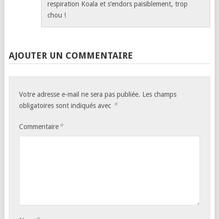
respiration Koala et s’endors paisiblement, trop
chou !
AJOUTER UN COMMENTAIRE
Votre adresse e-mail ne sera pas publiée.
Les champs
*
obligatoires sont indiqués avec
*
Commentaire