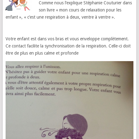
Comme nous l’explique Stéphanie Couturier dans
son livre « mon cours de relaxation pour les
enfant », « c’est une respiration à deux, ventre à ventre ».
Votre enfant est dans vos bras et vous enveloppe complètement.
Ce contact facilite la synchronisation de la respiration. Celle-ci doit
être de plus en plus calme et profonde