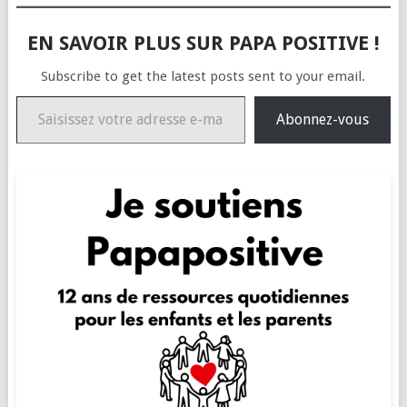
EN SAVOIR PLUS SUR PAPA POSITIVE !
Subscribe to get the latest posts sent to your email.
Saisissez votre adresse e-mail…
Abonnez-vous