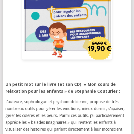
Un petit mot sur le livre (et son CD) « Mon cours de
relaxation pour les enfants » de Stephanie Couturier :
L’auteure, sophrologue et psychomotricienne, propose de très
nombreux outils pour gérer les émotions, mieux dormir, s’apaiser,
gérer les colères et les peurs. Parmi ces outils, j’ai particulèrement
apprécié les « balades imaginaires » qui invitent les enfants à
visualiser des histoires qui parlent directement à leur inconscient.