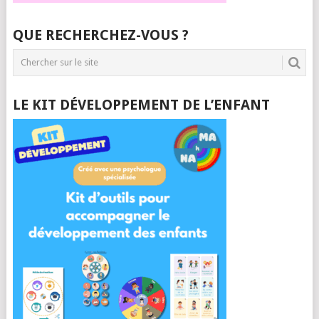
QUE RECHERCHEZ-VOUS ?
LE KIT DÉVELOPPEMENT DE L’ENFANT