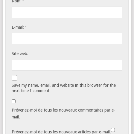
*
Nom:
*
E-mail:
Site web:
Save my name, email, and website in this browser for the
next time I comment.
Prévenez-moi de tous les nouveaux commentaires par e-
mail.
Prévenez-moi de tous les nouveaux articles par e-mail.