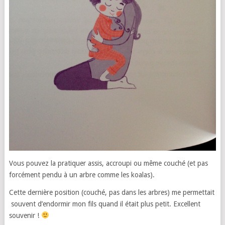
Vous pouvez la pratiquer assis, accroupi ou même couché (et pas
forcément pendu à un arbre comme les koalas).
Cette dernière position (couché, pas dans les arbres) me permettait
souvent d’endormir mon fils quand il était plus petit. Excellent
souvenir !