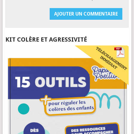
KIT COLÈRE ET AGRESSIVITÉ