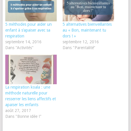
5 méthodes pour aider un
5 alternatives bienveillantes
enfant à s’apaiser avec sa
au « Bon, maintenant tu
respiration
dors ! »
septembre 14, 2016
septembre 12, 2016
Dans "Activités"
Dans "Parentalité"
La respiration koala : une
méthode naturelle pour
resserrer les liens affectifs et
apaiser les enfants
août 27, 2017
Dans "Bonne idée !"