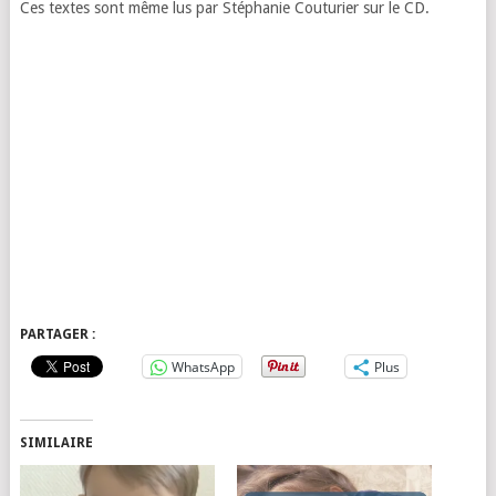
Ces textes sont même lus par Stéphanie Couturier sur le CD.
PARTAGER :
WhatsApp
Plus
SIMILAIRE