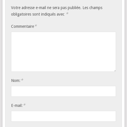
Votre adresse e-mail ne sera pas publiée.
Les champs
*
obligatoires sont indiqués avec
*
Commentaire
*
Nom:
*
E-mail: