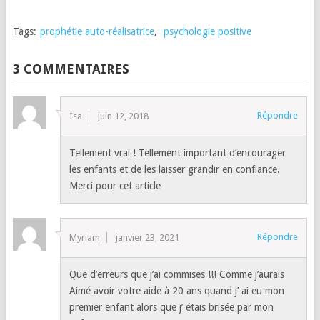
Tags:
prophétie auto-réalisatrice
,
psychologie positive
3 COMMENTAIRES
Répondre
Isa
juin 12, 2018
Tellement vrai ! Tellement important d’encourager
les enfants et de les laisser grandir en confiance.
Merci pour cet article
Répondre
Myriam
janvier 23, 2021
Que d’erreurs que j’ai commises !!! Comme j’aurais
Aimé avoir votre aide à 20 ans quand j’ ai eu mon
premier enfant alors que j’ étais brisée par mon