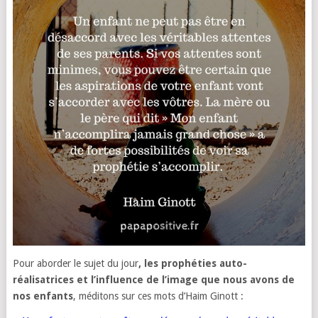
Pour aborder le sujet du jour
,
les prophéties auto-
réalisatrices et l’influence de l’image que nous avons de
nos enfants
, méditons sur ces mots d’Haim Ginott :