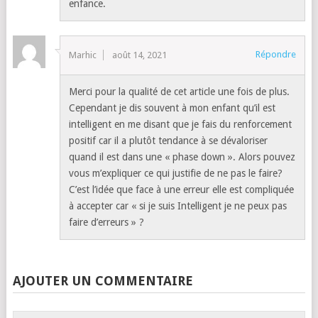
enfance.
Répondre
Marhic
août 14, 2021
Merci pour la qualité de cet article une fois de plus.
Cependant je dis souvent à mon enfant qu’il est
intelligent en me disant que je fais du renforcement
positif car il a plutôt tendance à se dévaloriser
quand il est dans une « phase down ». Alors pouvez
vous m’expliquer ce qui justifie de ne pas le faire?
C’est l’idée que face à une erreur elle est compliquée
à accepter car « si je suis Intelligent je ne peux pas
faire d’erreurs » ?
AJOUTER UN COMMENTAIRE