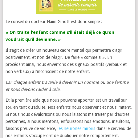
Le conseil du docteur Haim Ginott est donc simple :
« On traite l’enfant comme s’il était déjà ce qu’on
voudrait qu’il devienne. »
Il s’agit de créer un nouveau cadre mental qui permettra d’agir
positivement, et non de réagir. De faire « comme si ». En
procédant ainsi, nous enverrons des signaux positifs (verbaux et
non verbaux) à l’inconscient de notre enfant.
Car chaque enfant travaille à devenir un homme ou une femme
et nous devons l’aider à cela.
Et la première aide que nous pouvons apporter est un travail sur
soi, en tant qu’adulte. Nos enfants nous observent et nous imitent.
Si nous nous dévalorisons ou nous laissons maltraiter par d’autres
personnes, si nous mentons, enfouissons nos émotions, insultons,
faisons preuve de violence,
les neurones miroirs
dans le cerveau de
nos enfants s’occuperont de dupliquer notre comportement.