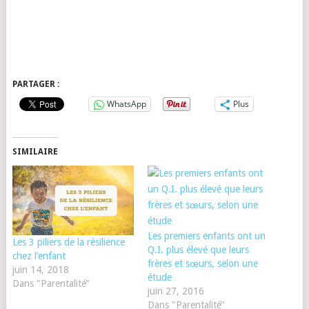
PARTAGER :
WhatsApp
Plus
SIMILAIRE
Les premiers enfants ont un
Les 3 piliers de la résilience
Q.I. plus élevé que leurs
chez l’enfant
frères et sœurs, selon une
juin 14, 2018
étude
Dans "Parentalité"
juin 27, 2016
Dans "Parentalité"