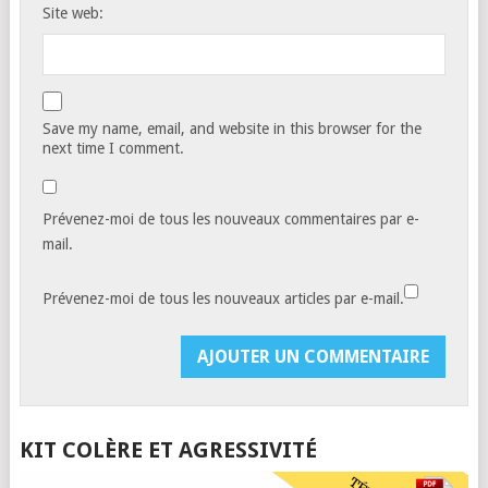
Site web:
Save my name, email, and website in this browser for the
next time I comment.
Prévenez-moi de tous les nouveaux commentaires par e-
mail.
Prévenez-moi de tous les nouveaux articles par e-mail.
KIT COLÈRE ET AGRESSIVITÉ