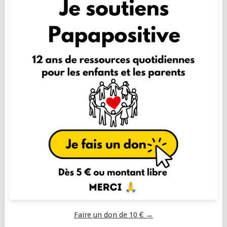
Faire un don de 10 € →