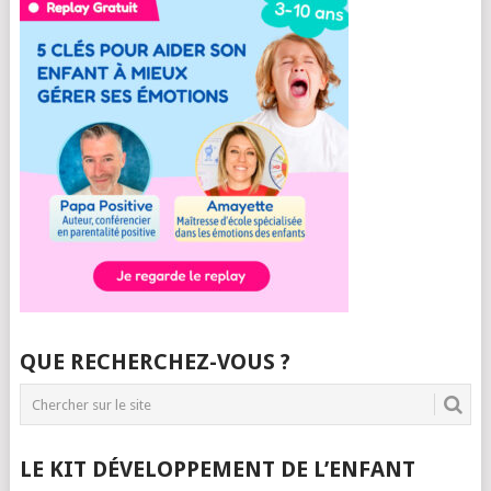
QUE RECHERCHEZ-VOUS ?
LE KIT DÉVELOPPEMENT DE L’ENFANT