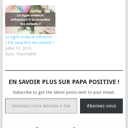
Le signe zodiacal influence-
t-il le caractère des enfants ?
juillet 10, 2016
Dans "Parentalité"
EN SAVOIR PLUS SUR PAPA POSITIVE !
Subscribe to get the latest posts sent to your email.
Saisissez votre adresse e-mail…
Abonnez-vous