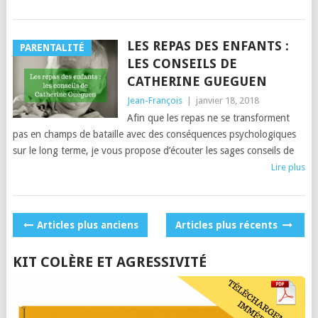
LES REPAS DES ENFANTS :
PARENTALITÉ
LES CONSEILS DE
CATHERINE GUEGUEN
Jean-François
|
janvier 18, 2018
Afin que les repas ne se transforment
pas en champs de bataille avec des conséquences psychologiques
sur le long terme, je vous propose d’écouter les sages conseils de
Lire plus
POSTS
Articles plus anciens
Articles plus récents
NAVIGATION
KIT COLÈRE ET AGRESSIVITÉ