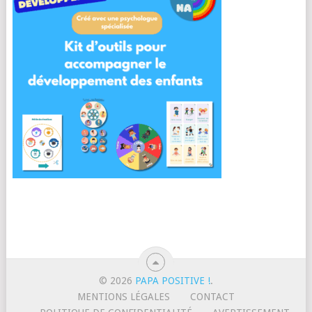
© 2026
PAPA POSITIVE !
.
MENTIONS LÉGALES
CONTACT