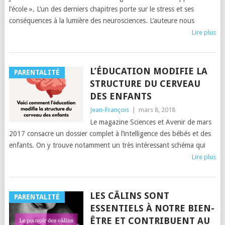
l’école ». L’un des derniers chapitres porte sur le stress et ses
conséquences à la lumière des neurosciences. L’auteure nous
Lire plus
L’ÉDUCATION MODIFIE LA
PARENTALITÉ
STRUCTURE DU CERVEAU
DES ENFANTS
Jean-François
|
mars 8, 2018
Le magazine Sciences et Avenir de mars
2017 consacre un dossier complet à l’intelligence des bébés et des
enfants. On y trouve notamment un très intéressant schéma qui
Lire plus
LES CÂLINS SONT
PARENTALITÉ
ESSENTIELS À NOTRE BIEN-
ÊTRE ET CONTRIBUENT AU