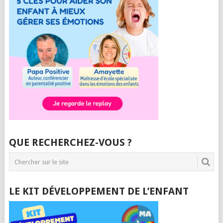
QUE RECHERCHEZ-VOUS ?
LE KIT DÉVELOPPEMENT DE L’ENFANT