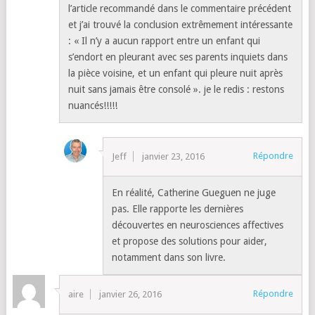
l’article recommandé dans le commentaire précédent
et j’ai trouvé la conclusion extrêmement intéressante
: « Il n’y a aucun rapport entre un enfant qui
s’endort en pleurant avec ses parents inquiets dans
la pièce voisine, et un enfant qui pleure nuit après
nuit sans jamais être consolé ». je le redis : restons
nuancés!!!!!
Répondre
Jeff
janvier 23, 2016
En réalité, Catherine Gueguen ne juge
pas. Elle rapporte les dernières
découvertes en neurosciences affectives
et propose des solutions pour aider,
notamment dans son livre.
Répondre
aire
janvier 26, 2016