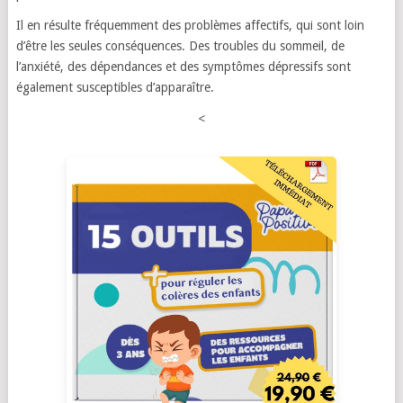
Il en résulte fréquemment des problèmes affectifs, qui sont loin
d’être les seules conséquences. Des troubles du sommeil, de
l’anxiété, des dépendances et des symptômes dépressifs sont
également susceptibles d’apparaître.
<