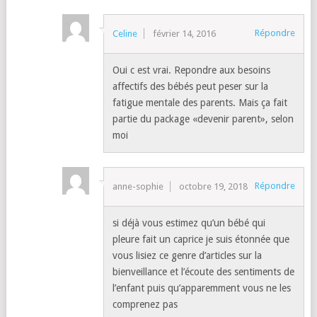
Répondre
Celine
février 14, 2016
Oui c est vrai. Repondre aux besoins
affectifs des bébés peut peser sur la
fatigue mentale des parents. Mais ça fait
partie du package «devenir parent», selon
moi
Répondre
anne-sophie
octobre 19, 2018
si déjà vous estimez qu’un bébé qui
pleure fait un caprice je suis étonnée que
vous lisiez ce genre d’articles sur la
bienveillance et l’écoute des sentiments de
l’enfant puis qu’apparemment vous ne les
comprenez pas