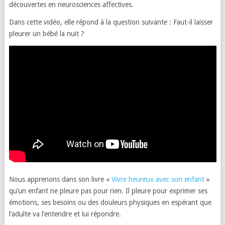
découvertes en neurosciences affectives.
Dans cette vidéo, elle répond à la question suivante : Faut-il laisser
pleurer un bébé la nuit ?
Nous apprenons dans son livre «
Vivre heureux avec son enfant
»
qu’un enfant ne pleure pas pour rien. Il pleure pour exprimer ses
émotions, ses besoins ou des douleurs physiques en espérant que
l’adulte va l’entendre et lui répondre.