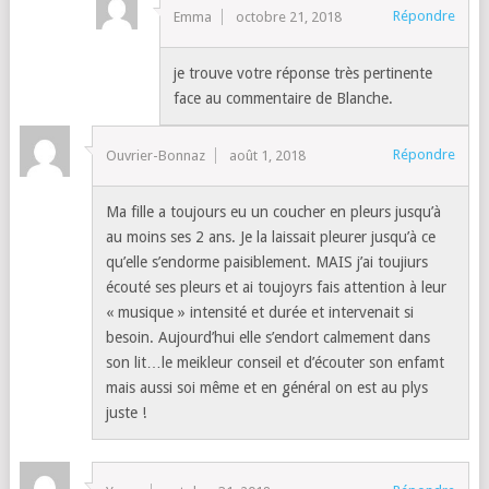
Répondre
Emma
octobre 21, 2018
je trouve votre réponse très pertinente
face au commentaire de Blanche.
Répondre
Ouvrier-Bonnaz
août 1, 2018
Ma fille a toujours eu un coucher en pleurs jusqu’à
au moins ses 2 ans. Je la laissait pleurer jusqu’à ce
qu’elle s’endorme paisiblement. MAIS j’ai toujiurs
écouté ses pleurs et ai toujoyrs fais attention à leur
« musique » intensité et durée et intervenait si
besoin. Aujourd’hui elle s’endort calmement dans
son lit…le meikleur conseil et d’écouter son enfamt
mais aussi soi même et en général on est au plys
juste !