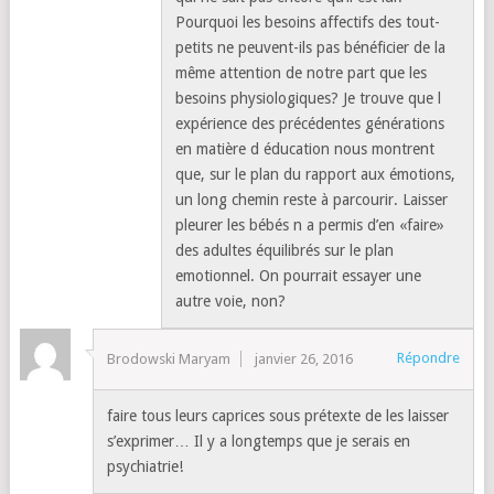
Pourquoi les besoins affectifs des tout-
petits ne peuvent-ils pas bénéficier de la
même attention de notre part que les
besoins physiologiques? Je trouve que l
expérience des précédentes générations
en matière d éducation nous montrent
que, sur le plan du rapport aux émotions,
un long chemin reste à parcourir. Laisser
pleurer les bébés n a permis d’en «faire»
des adultes équilibrés sur le plan
emotionnel. On pourrait essayer une
autre voie, non?
Répondre
Brodowski Maryam
janvier 26, 2016
faire tous leurs caprices sous prétexte de les laisser
s’exprimer… Il y a longtemps que je serais en
psychiatrie!