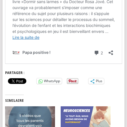
PARTAGER :
WhatsApp
Plus
SIMILAIRE