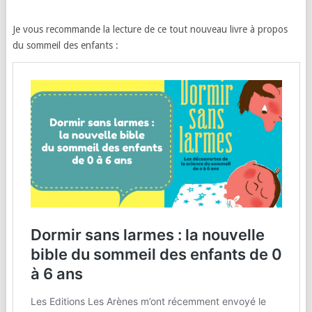
Je vous recommande la lecture de ce tout nouveau livre à propos
du sommeil des enfants :