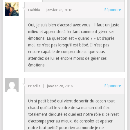
Répondre
Laétitia
janvier 28, 2016
Oui, je suis bien d’accord avec vous : il faut un juste
milieu et apprendre à l’enfant comment gérer ses
émotions. La question est « quand ? » Et d’après
moi, ce n’est pas lorsqu’il est bébé. Il n’est pas
encore capable de comprendre ce que vous
attendez de lui et encore moins de gérer ses
émotions.
Répondre
Priscilla
janvier 28, 2016
Un si petit bébé qui vient de sortir du cocon tout
chaud qu’était le ventre de sa maman doit être
totalement dérouté et quel est notre rôle si ce n’est
d’accompagner au mieux, de consoler et apaiser
notre tout petit? pour rien au monde je ne