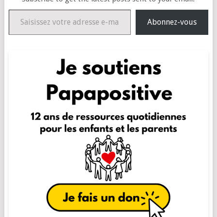
Saisissez votre adresse e-mail…
Abonnez-vous