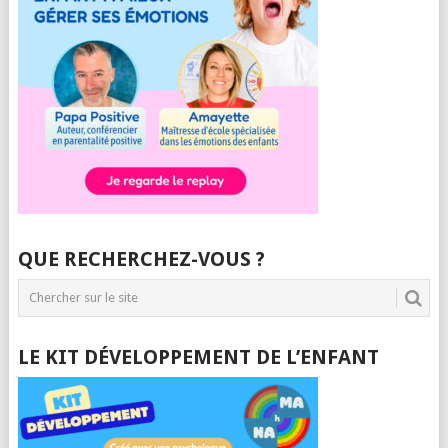
QUE RECHERCHEZ-VOUS ?
LE KIT DÉVELOPPEMENT DE L’ENFANT