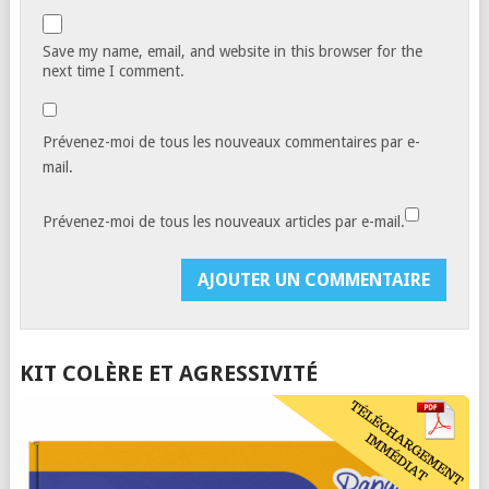
Save my name, email, and website in this browser for the
next time I comment.
Prévenez-moi de tous les nouveaux commentaires par e-
mail.
Prévenez-moi de tous les nouveaux articles par e-mail.
KIT COLÈRE ET AGRESSIVITÉ