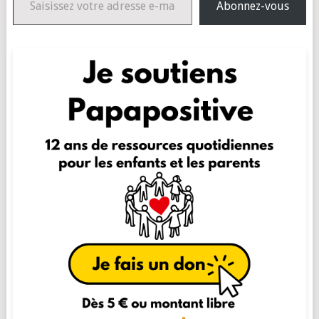
Abonnez-vous