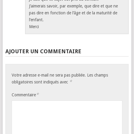
J’aimerais savoir, par exemple, que dire et que ne
pas dire en fonction de l’âge et de la maturité de
l’enfant.
Merci
AJOUTER UN COMMENTAIRE
Votre adresse e-mail ne sera pas publiée.
Les champs
*
obligatoires sont indiqués avec
*
Commentaire