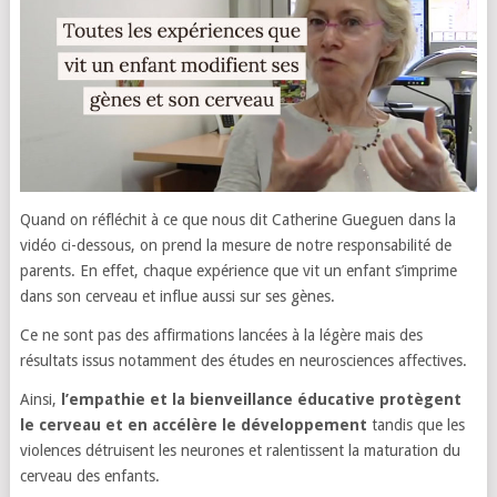
Quand on réfléchit à ce que nous dit Catherine Gueguen dans la
vidéo ci-dessous, on prend la mesure de notre responsabilité de
parents. En effet, chaque expérience que vit un enfant s’imprime
dans son cerveau et influe aussi sur ses gènes.
Ce ne sont pas des affirmations lancées à la légère mais des
résultats issus notamment des études en neurosciences affectives.
Ainsi,
l’empathie et la bienveillance éducative protègent
le cerveau et en accélère le développement
tandis que les
violences détruisent les neurones et ralentissent la maturation du
cerveau des enfants.