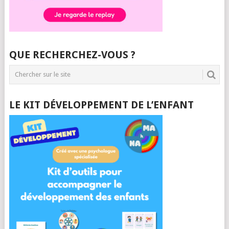
QUE RECHERCHEZ-VOUS ?
LE KIT DÉVELOPPEMENT DE L’ENFANT