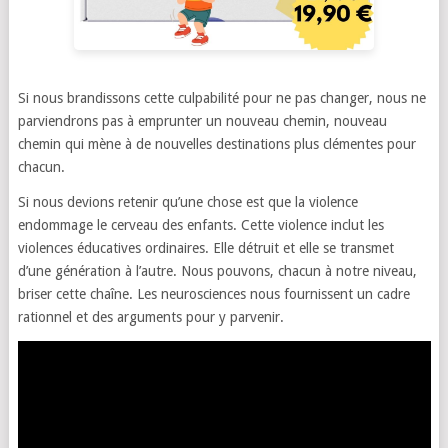
Si nous brandissons cette culpabilité pour ne pas changer, nous ne
parviendrons pas à emprunter un nouveau chemin, nouveau
chemin qui mène à de nouvelles destinations plus clémentes pour
chacun.
Si nous devions retenir qu’une chose est que la violence
endommage le cerveau des enfants. Cette violence inclut les
violences éducatives ordinaires. Elle détruit et elle se transmet
d’une génération à l’autre. Nous pouvons, chacun à notre niveau,
briser cette chaîne. Les neurosciences nous fournissent un cadre
rationnel et des arguments pour y parvenir.