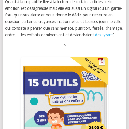
Quant à la culpabilité liée à la lecture de certains articles, cette
émotion est désagréable mais elle est aussi un signal (ou un garde-
fou) qui nous alerte et nous donne le déclic pour remettre en
question certaines croyances irrationnelles et fausses (comme celle
qui consiste à penser que sans menace, punition, fessée, chantage,
ordre,… les enfants domineraient et deviendraient
des tyrans
).
<