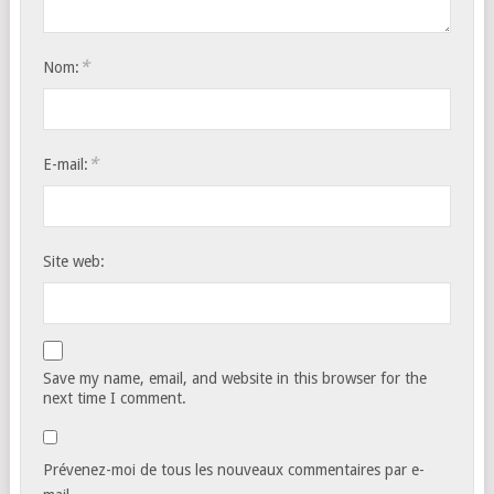
*
Nom:
*
E-mail:
Site web:
Save my name, email, and website in this browser for the
next time I comment.
Prévenez-moi de tous les nouveaux commentaires par e-