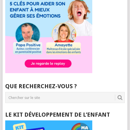
QUE RECHERCHEZ-VOUS ?
LE KIT DÉVELOPPEMENT DE L’ENFANT