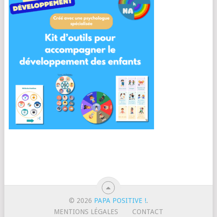
© 2026
PAPA POSITIVE !
.
MENTIONS LÉGALES
CONTACT