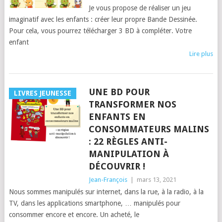
Je vous propose de réaliser un jeu
imaginatif avec les enfants : créer leur propre Bande Dessinée.
Pour cela, vous pourrez télécharger 3 BD à compléter. Votre
enfant
Lire plus
UNE BD POUR
LIVRES JEUNESSE
TRANSFORMER NOS
ENFANTS EN
CONSOMMATEURS MALINS
: 22 RÈGLES ANTI-
MANIPULATION À
DÉCOUVRIR !
Jean-François
|
mars 13, 2021
Nous sommes manipulés sur internet, dans la rue, à la radio, à la
TV, dans les applications smartphone, … manipulés pour
consommer encore et encore. Un acheté, le