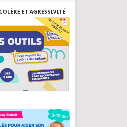
 COLÈRE ET AGRESSIVITÉ