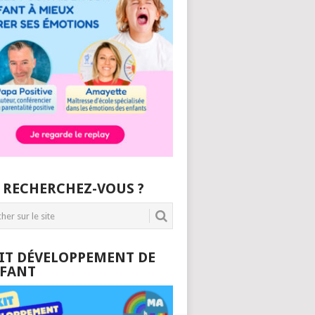
 RECHERCHEZ-VOUS ?
KIT DÉVELOPPEMENT DE
NFANT