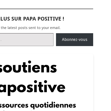
LUS SUR PAPA POSITIVE !
 the latest posts sent to your email.
Abonnez-vous