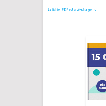
Le fichier PDF est à télécharger ici.