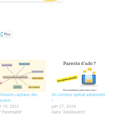
Plus
 besoins capitaux des
Un contenu spécial adolescent
scents
!
er 19, 2022
juin 27, 2024
"Parentalité"
Dans "Adolescents"