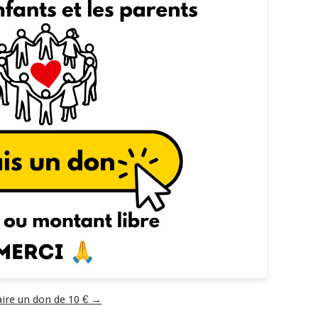
aire un don de 10 € →