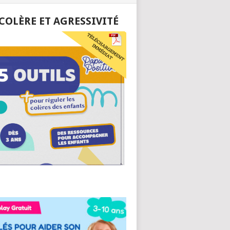
 COLÈRE ET AGRESSIVITÉ