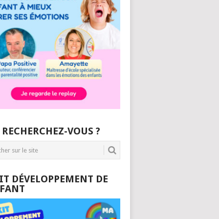
 RECHERCHEZ-VOUS ?
KIT DÉVELOPPEMENT DE
NFANT