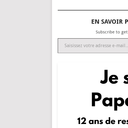
EN SAVOIR P
Subscribe to get
Saisissez votre adresse e-mail…