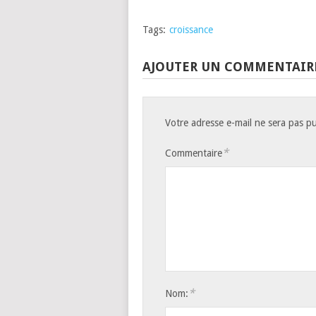
Tags:
croissance
AJOUTER UN COMMENTAIR
Votre adresse e-mail ne sera pas pu
*
Commentaire
*
Nom: