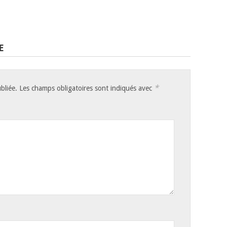
E
*
bliée.
Les champs obligatoires sont indiqués avec