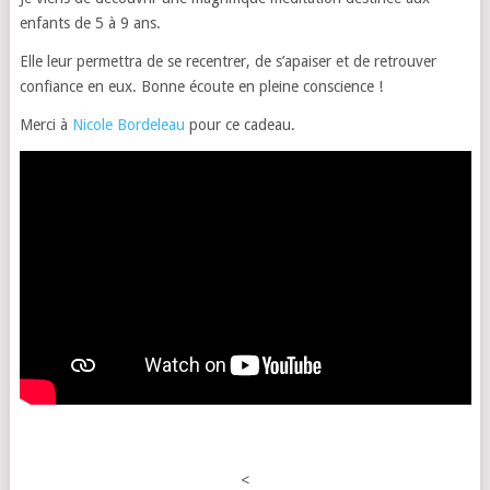
enfants de 5 à 9 ans.
Elle leur permettra de se recentrer, de s’apaiser et de retrouver
confiance en eux. Bonne écoute en pleine conscience !
Merci à
Nicole Bordeleau
pour ce cadeau.
<