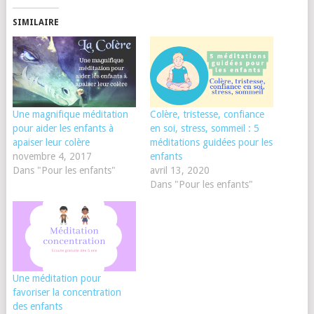
SIMILAIRE
Une magnifique méditation
Colère, tristesse, confiance
pour aider les enfants à
en soi, stress, sommeil : 5
apaiser leur colère
méditations guidées pour les
novembre 4, 2017
enfants
Dans "Pour les enfants"
avril 13, 2020
Dans "Pour les enfants"
Une méditation pour
favoriser la concentration
des enfants