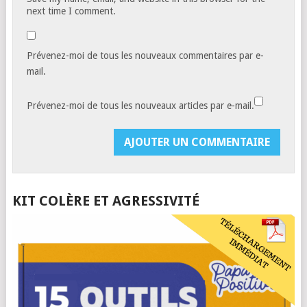
next time I comment.
Prévenez-moi de tous les nouveaux commentaires par e-
mail.
Prévenez-moi de tous les nouveaux articles par e-mail.
KIT COLÈRE ET AGRESSIVITÉ