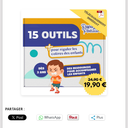
PARTAGER :
WhatsApp
Plus