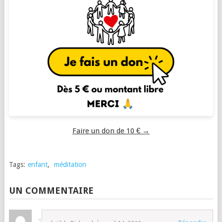
Faire un don de 10 € →
Tags:
enfant
,
méditation
UN COMMENTAIRE