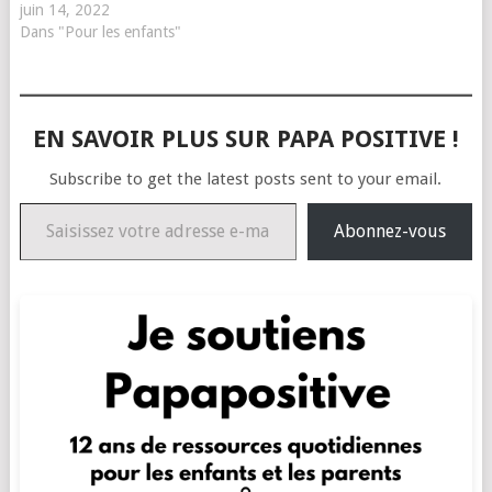
juin 14, 2022
Dans "Pour les enfants"
EN SAVOIR PLUS SUR PAPA POSITIVE !
Subscribe to get the latest posts sent to your email.
Saisissez votre adresse e-mail…
Abonnez-vous