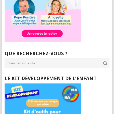
QUE RECHERCHEZ-VOUS ?
LE KIT DÉVELOPPEMENT DE L’ENFANT