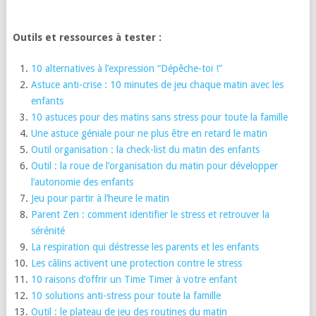
Outils et ressources à tester :
10 alternatives à l’expression “Dépêche-toi !”
Astuce anti-crise : 10 minutes de jeu chaque matin avec les
enfants
10 astuces pour des matins sans stress pour toute la famille
Une astuce géniale pour ne plus être en retard le matin
Outil organisation : la check-list du matin des enfants
Outil : la roue de l’organisation du matin pour développer
l’autonomie des enfants
Jeu pour partir à l’heure le matin
Parent Zen : comment identifier le stress et retrouver la
sérénité
La respiration qui déstresse les parents et les enfants
Les câlins activent une protection contre le stress
10 raisons d’offrir un Time Timer à votre enfant
10 solutions anti-stress pour toute la famille
Outil : le plateau de jeu des routines du matin