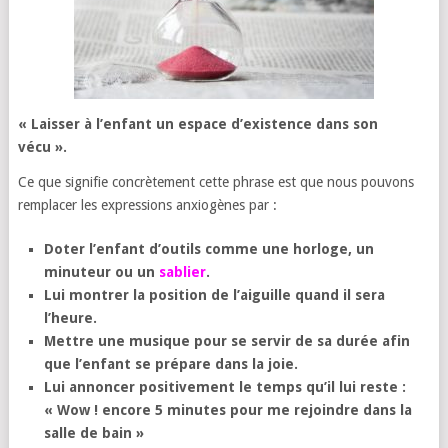
« Laisser à l’enfant un espace d’existence dans son
vécu ».
Ce que signifie concrètement cette phrase est que nous pouvons
remplacer les expressions anxiogènes par :
Doter l’enfant d’outils comme une horloge, un
minuteur ou un
sablier
.
Lui montrer la position de l’aiguille quand il sera
l’heure.
Mettre une musique pour se servir de sa durée afin
que l’enfant se prépare dans la joie.
Lui annoncer positivement le temps qu’il lui reste :
« Wow ! encore 5 minutes pour me rejoindre dans la
salle de bain »