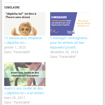
SIMILAIRE
13 astuces pour remplacer
5 messages contraignants
« dépêche-toi »
pour les enfants (et leur
janvier 1, 2025
équivalent positif)
Dans "Parentalité"
décembre 20, 2024
Dans "Parentalité"
Avant 6 ans, inutile de dire
« dépêche-toi » à un enfant
mars 20, 2017
Dans "Parentalité"