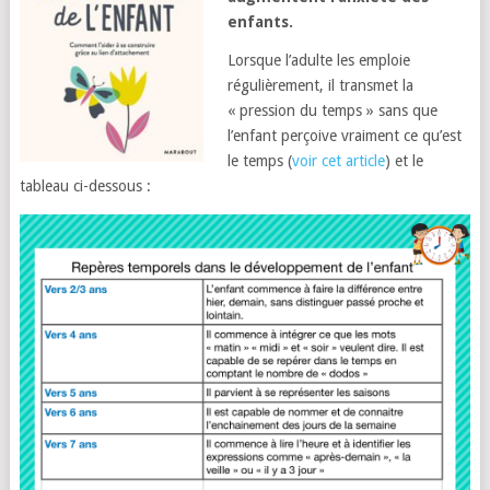
enfants.
Lorsque l’adulte les emploie
régulièrement, il transmet la
« pression du temps » sans que
l’enfant perçoive vraiment ce qu’est
le temps (
voir cet article
) et le
tableau ci-dessous :