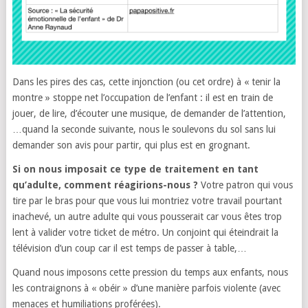
Dans les pires des cas, cette injonction (ou cet ordre) à « tenir la
montre » stoppe net l’occupation de l’enfant : il est en train de
jouer, de lire, d’écouter une musique, de demander de l’attention,
…quand la seconde suivante, nous le soulevons du sol sans lui
demander son avis pour partir, qui plus est en grognant.
Si on nous imposait ce type de traitement en tant
qu’adulte, comment réagirions-nous ?
Votre patron qui vous
tire par le bras pour que vous lui montriez votre travail pourtant
inachevé, un autre adulte qui vous pousserait car vous êtes trop
lent à valider votre ticket de métro. Un conjoint qui éteindrait la
télévision d’un coup car il est temps de passer à table,…
Quand nous imposons cette pression du temps aux enfants, nous
les contraignons à « obéir » d’une manière parfois violente (avec
menaces et humiliations proférées).