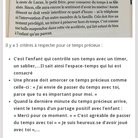
Il y a 3 critères à respecter pour ce temps précieux :
C’est l’enfant qui contrôle son temps avec un timer,
un sablier,…Il sait ainsi l’espace-temps qui lui est
consacré
Une phrase doit amorcer ce temps précieux comme
celle-ci : « J’ai envie de passer du temps avec toi,
parce que tu es important pour moi. »
Quand la dernière minute du temps précieux arrive,
vient le temps d’un partage positif avec l’enfant :
« Merci pour ce moment. » « C’est agréable de passer
du temps avec toi » « Je suis heureux.se d’avoir joué
avec toi »,…