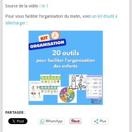
Source de la vidéo :
le 1
Pour vous faciliter l’organisation du matin, voici
un kit d’outil à
télécharger
:
PARTAGER :
WhatsApp
Plus