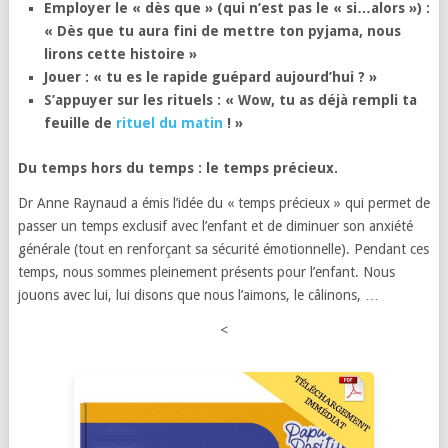
Employer le « dès que » (qui n’est pas le « si…alors ») :
« Dès que tu aura fini de mettre ton pyjama, nous
lirons cette histoire »
Jouer : « tu es le rapide guépard aujourd’hui ? »
S’appuyer sur les rituels : « Wow, tu as déjà rempli ta
feuille de
rituel du matin
! »
Du temps hors du temps : le temps précieux.
Dr Anne Raynaud a émis l’idée du « temps précieux » qui permet de
passer un temps exclusif avec l’enfant et de diminuer son anxiété
générale (tout en renforçant sa sécurité émotionnelle). Pendant ces
temps, nous sommes pleinement présents pour l’enfant. Nous
jouons avec lui, lui disons que nous l’aimons, le câlinons, …
<