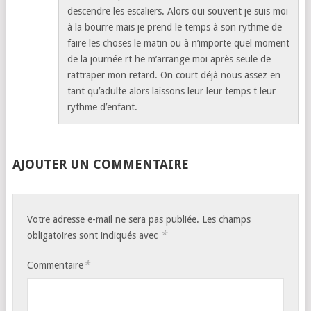
descendre les escaliers. Alors oui souvent je suis moi
à la bourre mais je prend le temps à son rythme de
faire les choses le matin ou à n’importe quel moment
de la journée rt he m’arrange moi après seule de
rattraper mon retard. On court déjà nous assez en
tant qu’adulte alors laissons leur leur temps t leur
rythme d’enfant.
AJOUTER UN COMMENTAIRE
Votre adresse e-mail ne sera pas publiée.
Les champs
*
obligatoires sont indiqués avec
*
Commentaire