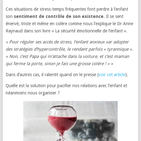
Ces situations de stress-temps fréquentes font perdre à l’enfant
son
sentiment de contrôle de son existence
. Il se sent
énervé, triste et même en colère comme nous l’explique le Dr Anne
Raynaud dans son livre « La sécurité émotionnelle de l’enfant ».
« Pour réguler ses accès de stress, l’enfant anxieux var adopter
des stratégies d’hypercontrôle, le rendant parfois « tyrannique ».
« Non, c’est Papa qui m’attache dans la voiture, et c’est maman
qui ferme la porte, sinon je fais une grosse colère ! » »
Dans d’autres cas, il ralentit quand on le presse (
voir cet article
).
Quelle est la solution pour pacifier nos relations avec l’enfant et
néanmoins nous organiser ?