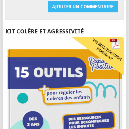
KIT COLÈRE ET AGRESSIVITÉ