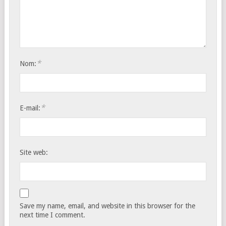
*
Nom:
*
E-mail:
Site web:
Save my name, email, and website in this browser for the
next time I comment.