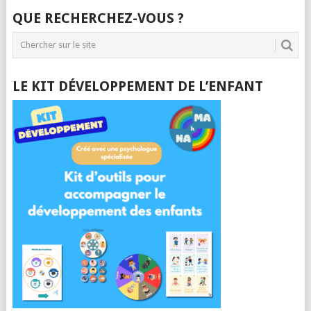
QUE RECHERCHEZ-VOUS ?
LE KIT DÉVELOPPEMENT DE L’ENFANT