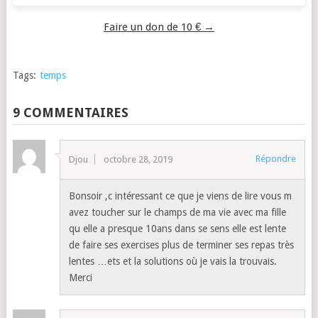
Faire un don de 10 € →
Tags:
temps
9 COMMENTAIRES
Répondre
Djou
octobre 28, 2019
Bonsoir ,c intéressant ce que je viens de lire vous m
avez toucher sur le champs de ma vie avec ma fille
qu elle a presque 10ans dans se sens elle est lente
de faire ses exercises plus de terminer ses repas très
lentes …ets et la solutions où je vais la trouvais.
Merci