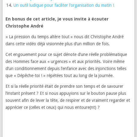
Un outil ludique pour faciliter l’organisation du matin !
En bonus de cet article, je vous invite à écouter
Christophe André
« La pression du temps altère tout » nous dit Christophe André
dans cette vidéo déjà visionnée plus d’un million de fois.
Cet engouement pour ce sujet dénote d’une réelle problématique
des Hommes face aux « urgences » et aux priorités. Voire même
d’un conditionnement depuis l’enfance avec des injonctions telles
que « Dépêche-toi ! » répétées tout au long de la journée.
Et si la réelle priorité était de prendre son temps et de savourer
l’instant présent ? Et si nous appuyions sur le bouton pause plus
souvent afin de lever la tête, de respirer et de vraiment regarder et
apprécier ce (celles et ceux) qui nous entoure(nt) ?