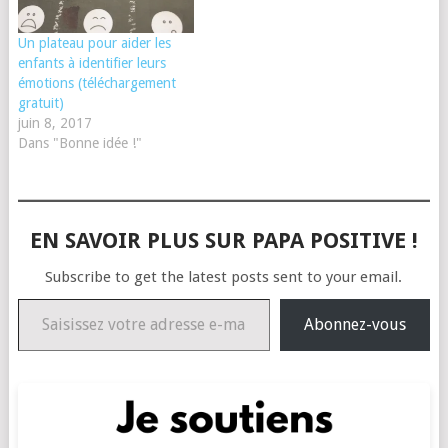
Un plateau pour aider les
enfants à identifier leurs
émotions (téléchargement
gratuit)
juin 8, 2017
Dans "Bonne idée !"
EN SAVOIR PLUS SUR PAPA POSITIVE !
Subscribe to get the latest posts sent to your email.
Saisissez votre adresse e-mail…
Abonnez-vous