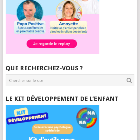
QUE RECHERCHEZ-VOUS ?
LE KIT DÉVELOPPEMENT DE L’ENFANT