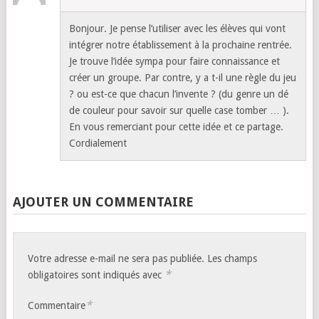
Bonjour. Je pense l’utiliser avec les élèves qui vont
intégrer notre établissement à la prochaine rentrée.
Je trouve l’idée sympa pour faire connaissance et
créer un groupe. Par contre, y a t-il une règle du jeu
? ou est-ce que chacun l’invente ? (du genre un dé
de couleur pour savoir sur quelle case tomber … ).
En vous remerciant pour cette idée et ce partage.
Cordialement
AJOUTER UN COMMENTAIRE
Votre adresse e-mail ne sera pas publiée.
Les champs
*
obligatoires sont indiqués avec
*
Commentaire