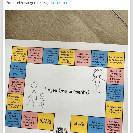
Pour télécharger ce jeu,
cliquez ici
.