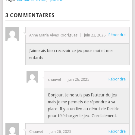
3 COMMENTAIRES
Répondre
Anne Marie Alves Rodrigues
juin 22, 2025
J’aimerais bien recevoir ce jeu pour moi et mes
enfants
Répondre
chauvet
juin 26, 2025
Bonjour. Je ne suis pas l’auteur du jeu
mais je me permets de répondre à sa
place. Il y a un lien au début de l’article
pour télécharger le jeu. Cordialement.
Répondre
Chauvet
juin 26, 2025