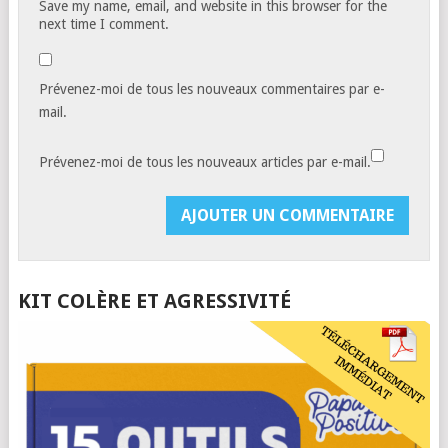
Save my name, email, and website in this browser for the
next time I comment.
Prévenez-moi de tous les nouveaux commentaires par e-
mail.
Prévenez-moi de tous les nouveaux articles par e-mail.
KIT COLÈRE ET AGRESSIVITÉ