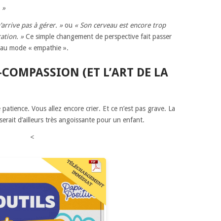
 »
’arrive pas à gérer. »
ou
« Son cerveau est encore trop
ation. »
Ce simple changement de perspective fait passer
 au mode « empathie ».
-COMPASSION (ET L’ART DE LA
patience. Vous allez encore crier. Et ce n’est pas grave. La
 serait d’ailleurs très angoissante pour un enfant.
<