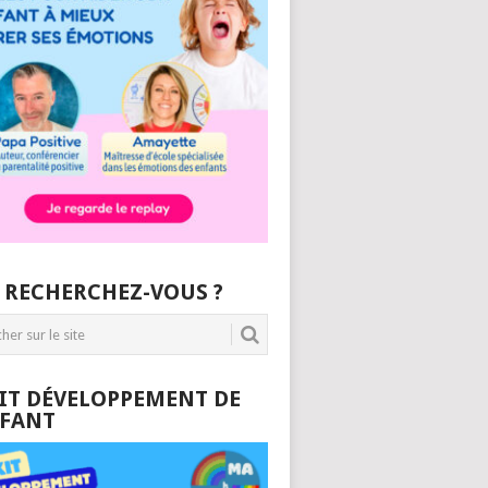
 RECHERCHEZ-VOUS ?
KIT DÉVELOPPEMENT DE
NFANT