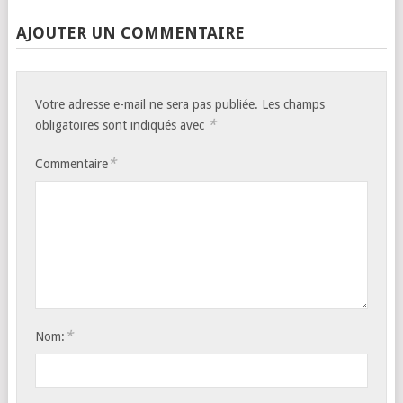
AJOUTER UN COMMENTAIRE
Votre adresse e-mail ne sera pas publiée.
Les champs
*
obligatoires sont indiqués avec
*
Commentaire
*
Nom: