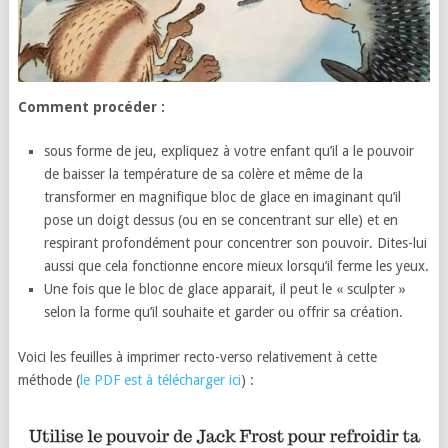
Comment procéder :
sous forme de jeu, expliquez à votre enfant qu’il a le pouvoir
de baisser la température de sa colère et même de la
transformer en magnifique bloc de glace en imaginant qu’il
pose un doigt dessus (ou en se concentrant sur elle) et en
respirant profondément pour concentrer son pouvoir. Dites-lui
aussi que cela fonctionne encore mieux lorsqu’il ferme les yeux.
Une fois que le bloc de glace apparait, il peut le « sculpter »
selon la forme qu’il souhaite et garder ou offrir sa création.
Voici les feuilles à imprimer recto-verso relativement à cette
méthode (
le PDF est à télécharger ici
) :