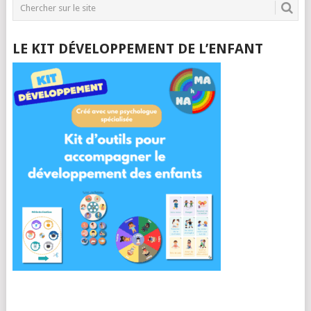
LE KIT DÉVELOPPEMENT DE L’ENFANT