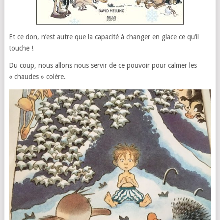
Et ce don, n’est autre que la capacité à changer en glace ce qu’il
touche !
Du coup, nous allons nous servir de ce pouvoir pour calmer les
« chaudes » colère.