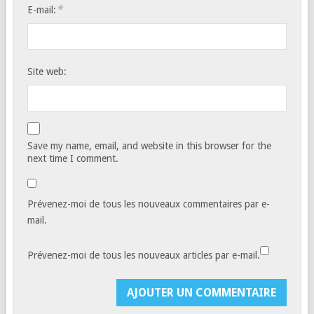
*
E-mail:
Site web:
Save my name, email, and website in this browser for the
next time I comment.
Prévenez-moi de tous les nouveaux commentaires par e-
mail.
Prévenez-moi de tous les nouveaux articles par e-mail.