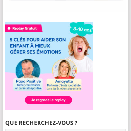
QUE RECHERCHEZ-VOUS ?