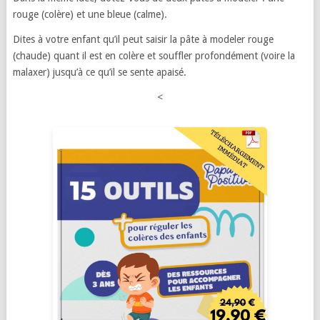
rouge (colère) et une bleue (calme).
Dites à votre enfant qu’il peut saisir la pâte à modeler rouge
(chaude) quant il est en colère et souffler profondément (voire la
malaxer) jusqu’à ce qu’il se sente apaisé.
<