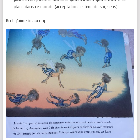
place dans ce monde (acceptation, estime de soi, sens)
Bref, j’aime beaucoup.