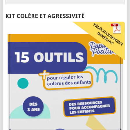
KIT COLÈRE ET AGRESSIVITÉ