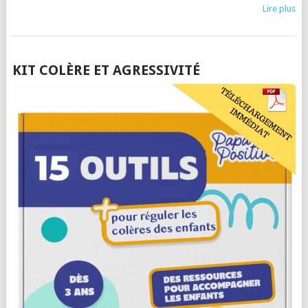
Lire plus
POSTS
KIT COLÈRE ET AGRESSIVITÉ
NAVIGATION