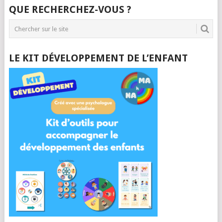
QUE RECHERCHEZ-VOUS ?
LE KIT DÉVELOPPEMENT DE L’ENFANT