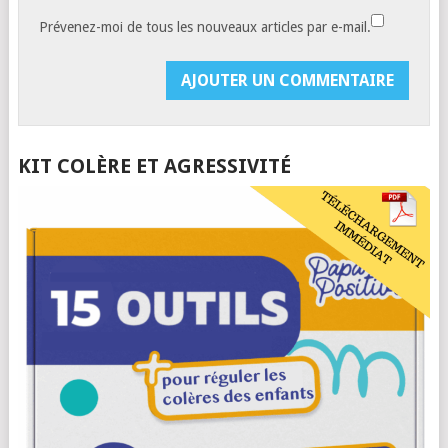
Prévenez-moi de tous les nouveaux articles par e-mail.
KIT COLÈRE ET AGRESSIVITÉ