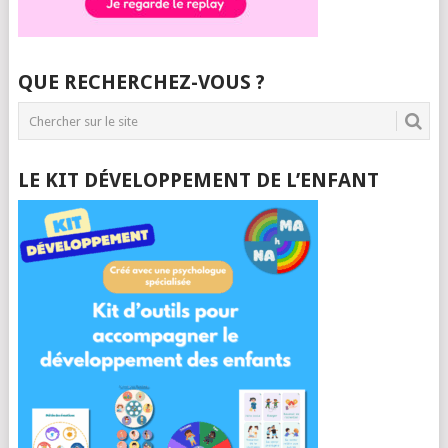
QUE RECHERCHEZ-VOUS ?
LE KIT DÉVELOPPEMENT DE L’ENFANT