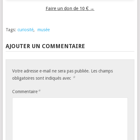
Faire un don de 10 € →
Tags:
curiosité
,
musée
AJOUTER UN COMMENTAIRE
Votre adresse e-mail ne sera pas publiée.
Les champs
*
obligatoires sont indiqués avec
*
Commentaire