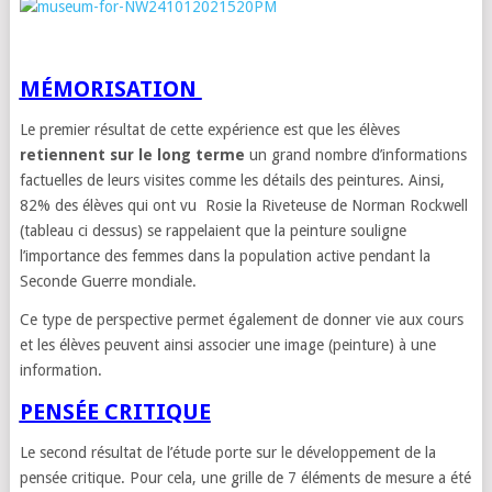
MÉMORISATION
Le premier résultat de cette expérience est que les élèves
retiennent sur le long terme
un grand nombre d’informations
factuelles de leurs visites comme les détails des peintures. Ainsi,
82% des élèves qui ont vu Rosie la Riveteuse de Norman Rockwell
(tableau ci dessus) se rappelaient que la peinture souligne
l’importance des femmes dans la population active pendant la
Seconde Guerre mondiale.
Ce type de perspective permet également de donner vie aux cours
et les élèves peuvent ainsi associer une image (peinture) à une
information.
PENSÉE CRITIQUE
Le second résultat de l’étude porte sur le développement de la
pensée critique. Pour cela, une grille de 7 éléments de mesure a été