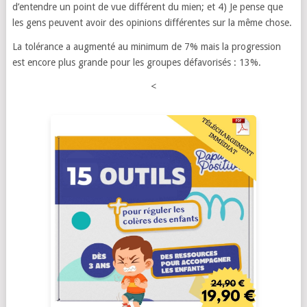
d’entendre un point de vue différent du mien; et 4) Je pense que
les gens peuvent avoir des opinions différentes sur la même chose.
La tolérance a augmenté au minimum de 7% mais la progression
est encore plus grande pour les groupes défavorisés : 13%.
<