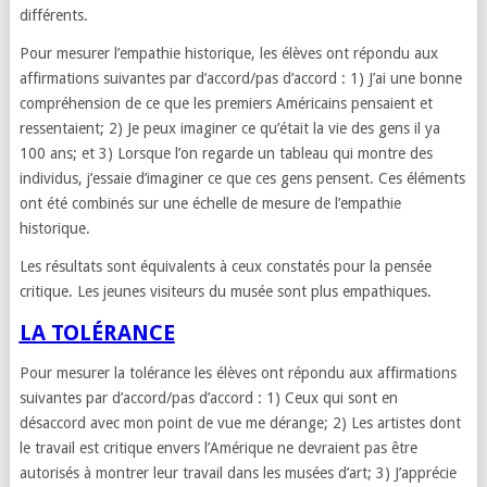
différents.
Pour mesurer l’empathie historique, les élèves ont répondu aux
affirmations suivantes par d’accord/pas d’accord : 1) J’ai une bonne
compréhension de ce que les premiers Américains pensaient et
ressentaient; 2) Je peux imaginer ce qu’était la vie des gens il ya
100 ans; et 3) Lorsque l’on regarde un tableau qui montre des
individus, j’essaie d’imaginer ce que ces gens pensent. Ces éléments
ont été combinés sur une échelle de mesure de l’empathie
historique.
Les résultats sont équivalents à ceux constatés pour la pensée
critique. Les jeunes visiteurs du musée sont plus empathiques.
LA TOLÉRANCE
Pour mesurer la tolérance les élèves ont répondu aux affirmations
suivantes par d’accord/pas d’accord : 1) Ceux qui sont en
désaccord avec mon point de vue me dérange; 2) Les artistes dont
le travail est critique envers l’Amérique ne devraient pas être
autorisés à montrer leur travail dans les musées d’art; 3) J’apprécie