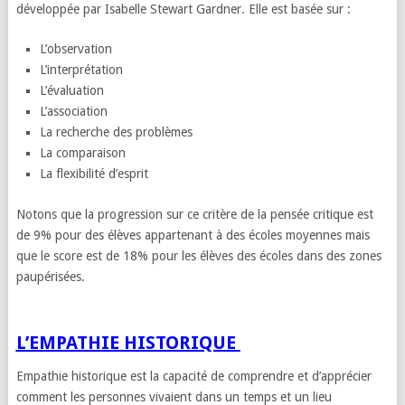
développée par Isabelle Stewart Gardner. Elle est basée sur :
L’observation
L’interprétation
L’évaluation
L’association
La recherche des problèmes
La comparaison
La flexibilité d’esprit
Notons que la progression sur ce critère de la pensée critique est
de 9% pour des élèves appartenant à des écoles moyennes mais
que le score est de 18% pour les élèves des écoles dans des zones
paupérisées.
L’EMPATHIE HISTORIQUE
Empathie historique est la capacité de comprendre et d’apprécier
comment les personnes vivaient dans un temps et un lieu