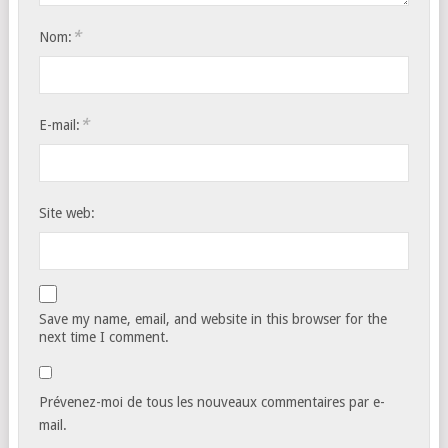
*
Nom:
*
E-mail:
Site web:
Save my name, email, and website in this browser for the
next time I comment.
Prévenez-moi de tous les nouveaux commentaires par e-
mail.