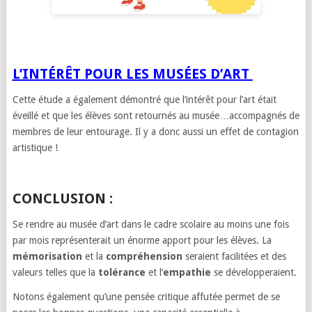
L’INTÉRÊT POUR LES MUSÉES D’ART
Cette étude a également démontré que l’intérêt pour l’art était
éveillé et que les élèves sont retournés au musée…accompagnés de
membres de leur entourage. Il y a donc aussi un effet de contagion
artistique !
CONCLUSION :
Se rendre au musée d’art dans le cadre scolaire au moins une fois
par mois représenterait un énorme apport pour les élèves. La
mémorisation
et la
compréhension
seraient facilitées et des
valeurs telles que la
tolérance
et l’
empathie
se développeraient.
Notons également qu’une pensée critique affutée permet de se