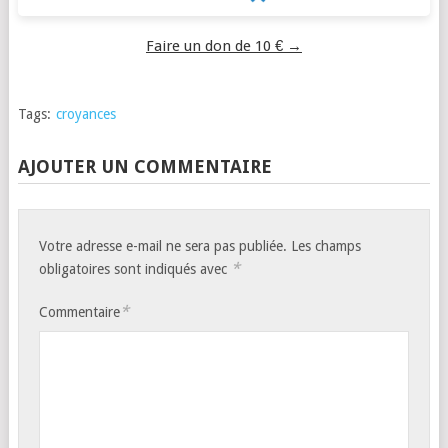
Faire un don de 10 € →
Tags:
croyances
AJOUTER UN COMMENTAIRE
Votre adresse e-mail ne sera pas publiée.
Les champs
*
obligatoires sont indiqués avec
*
Commentaire