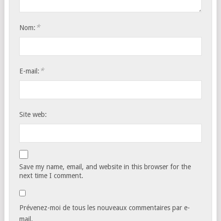
*
Nom:
*
E-mail:
Site web:
Save my name, email, and website in this browser for the
next time I comment.
Prévenez-moi de tous les nouveaux commentaires par e-
mail.