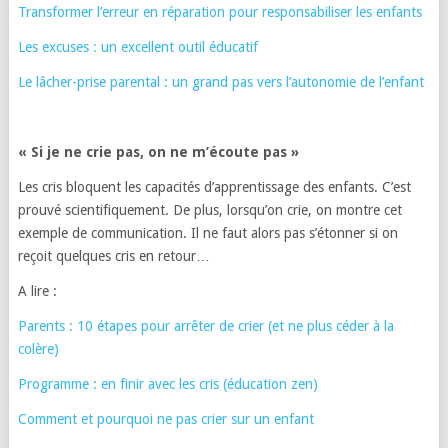
Transformer l’erreur en réparation pour responsabiliser les enfants
Les excuses : un excellent outil éducatif
Le lâcher-prise parental : un grand pas vers l’autonomie de l’enfant
« Si je ne crie pas, on ne m’écoute pas »
Les cris bloquent les capacités d’apprentissage des enfants. C’est
prouvé scientifiquement. De plus, lorsqu’on crie, on montre cet
exemple de communication. Il ne faut alors pas s’étonner si on
reçoit quelques cris en retour…
A lire :
Parents : 10 étapes pour arrêter de crier (et ne plus céder à la
colère)
Programme : en finir avec les cris (éducation zen)
Comment et pourquoi ne pas crier sur un enfant