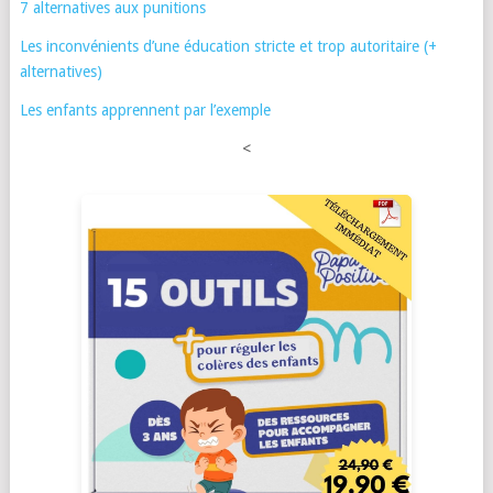
7 alternatives aux punitions
Les inconvénients d’une éducation stricte et trop autoritaire (+
alternatives)
Les enfants apprennent par l’exemple
<