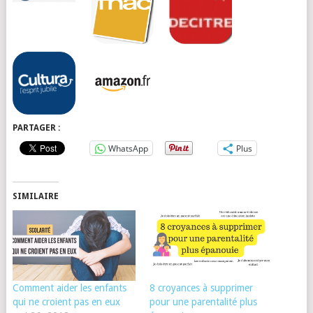
PARTAGER :
WhatsApp
Plus
SIMILAIRE
Comment aider les enfants
8 croyances à supprimer
qui ne croient pas en eux
pour une parentalité plus