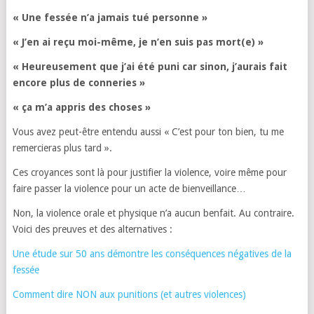
« Une fessée n’a jamais tué personne »
« J’en ai reçu moi-même, je n’en suis pas mort(e) »
« Heureusement que j’ai été puni car sinon, j’aurais fait
encore plus de conneries »
« ça m’a appris des choses »
Vous avez peut-être entendu aussi « C’est pour ton bien, tu me
remercieras plus tard ».
Ces croyances sont là pour justifier la violence, voire même pour
faire passer la violence pour un acte de bienveillance…
Non, la violence orale et physique n’a aucun benfait. Au contraire.
Voici des preuves et des alternatives :
Une étude sur 50 ans démontre les conséquences négatives de la
fessée
Comment dire NON aux punitions (et autres violences)