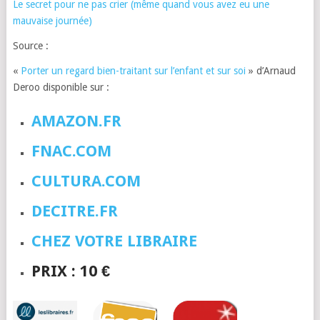
Le secret pour ne pas crier (même quand vous avez eu une
mauvaise journée)
Source :
«
Porter un regard bien-traitant sur l’enfant et sur soi
» d’Arnaud
Deroo disponible sur :
AMAZON.FR
FNAC.COM
CULTURA.COM
DECITRE.FR
CHEZ VOTRE LIBRAIRE
PRIX : 10 €