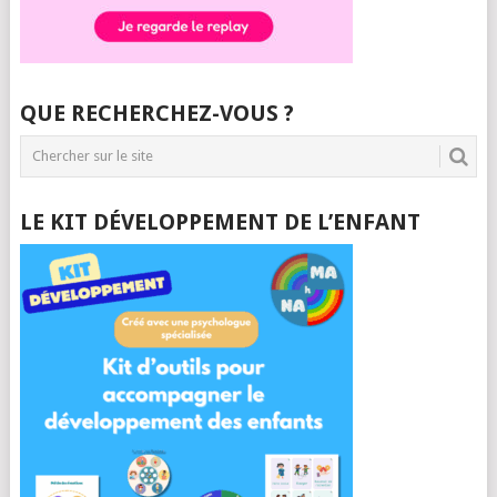
QUE RECHERCHEZ-VOUS ?
LE KIT DÉVELOPPEMENT DE L’ENFANT