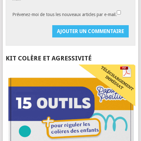
Prévenez-moi de tous les nouveaux articles par e-mail.
KIT COLÈRE ET AGRESSIVITÉ