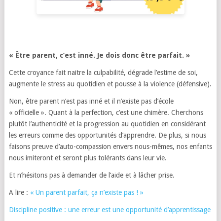
« Être parent, c’est inné. Je dois donc être parfait. »
Cette croyance fait naitre la culpabilité, dégrade l’estime de soi,
augmente le stress au quotidien et pousse à la violence (défensive).
Non, être parent n’est pas inné et il n’existe pas d’école
« officielle ». Quant à la perfection, c’est une chimère. Cherchons
plutôt l’authenticité et la progression au quotidien en considérant
les erreurs comme des opportunités d’apprendre. De plus, si nous
faisons preuve d’auto-compassion envers nous-mêmes, nos enfants
nous imiteront et seront plus tolérants dans leur vie.
Et n’hésitons pas à demander de l’aide et à lâcher prise.
A lire :
« Un parent parfait, ça n’existe pas ! »
Discipline positive : une erreur est une opportunité d’apprentissage