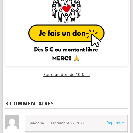
Faire un don de 10 € →
3 COMMENTAIRES
Répondre
Sandrine
septembre 27, 2022