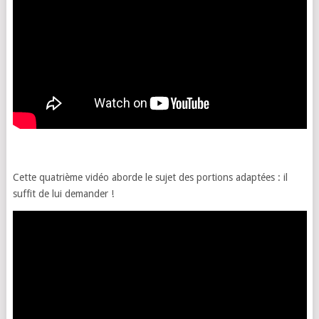
Cette quatrième vidéo aborde le sujet des portions adaptées : il
suffit de lui demander !