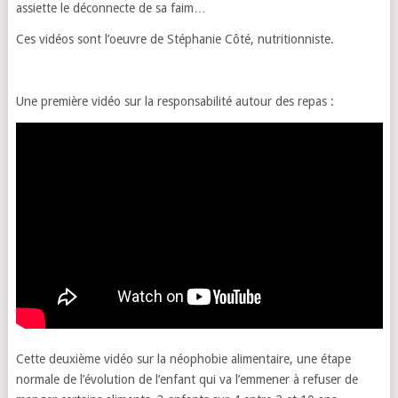
assiette le déconnecte de sa faim…
Ces vidéos sont l’oeuvre de Stéphanie Côté, nutritionniste.
Une première vidéo sur la responsabilité autour des repas :
Cette deuxième vidéo sur la néophobie alimentaire, une étape
normale de l’évolution de l’enfant qui va l’emmener à refuser de