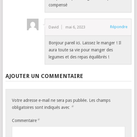
compensé
Répondre
David
mai 6, 2023
Bonjour pareil ici. Laissez le manger ! Il
aura toute sa vie pour manger des
legumes et des repas équilibrés !
AJOUTER UN COMMENTAIRE
Votre adresse e-mail ne sera pas publiée.
Les champs
*
obligatoires sont indiqués avec
*
Commentaire