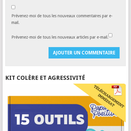
Prévenez-moi de tous les nouveaux commentaires par e-
mail.
Prévenez-moi de tous les nouveaux articles par e-mail.
KIT COLÈRE ET AGRESSIVITÉ