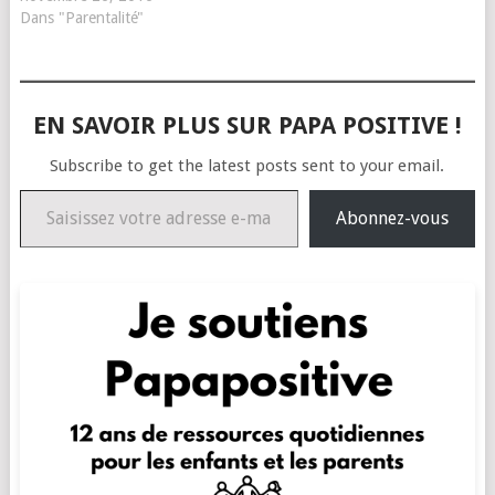
Dans "Parentalité"
EN SAVOIR PLUS SUR PAPA POSITIVE !
Subscribe to get the latest posts sent to your email.
Saisissez votre adresse e-mail…
Abonnez-vous