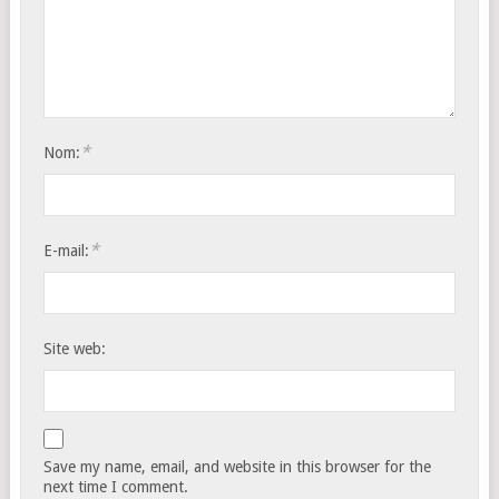
*
Nom:
*
E-mail:
Site web:
Save my name, email, and website in this browser for the
next time I comment.