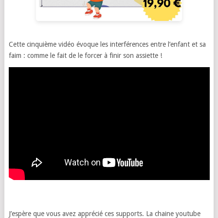
Cette cinquième vidéo évoque les interférences entre l’enfant et sa
faim : comme le fait de le forcer à finir son assiette !
J’espère que vous avez apprécié ces supports. La chaine youtube