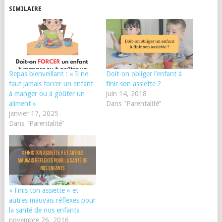
SIMILAIRE
Repas bienveillant : « Il ne
Doit-on obliger l’enfant à
faut jamais forcer un enfant
finir son assiette ?
à manger ou à goûter un
juin 14, 2018
aliment »
Dans "Parentalité"
janvier 17, 2025
Dans "Parentalité"
« Finis ton assiette » et
autres mauvais réflexes pour
la santé de nos enfants
novembre 26, 2016