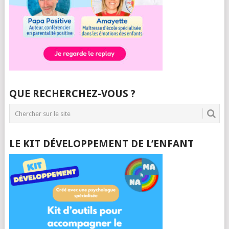
QUE RECHERCHEZ-VOUS ?
LE KIT DÉVELOPPEMENT DE L’ENFANT