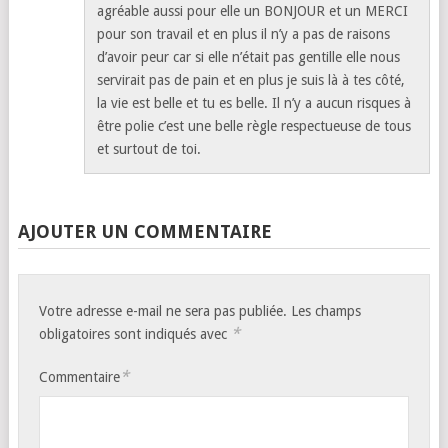
agréable aussi pour elle un BONJOUR et un MERCI
pour son travail et en plus il n’y a pas de raisons
d’avoir peur car si elle n’était pas gentille elle nous
servirait pas de pain et en plus je suis là à tes côté,
la vie est belle et tu es belle. Il n’y a aucun risques à
être polie c’est une belle règle respectueuse de tous
et surtout de toi.
AJOUTER UN COMMENTAIRE
Votre adresse e-mail ne sera pas publiée.
Les champs
*
obligatoires sont indiqués avec
*
Commentaire