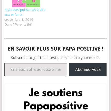
4 phrases puissantes à dire
aux enfants
septembre 1, 2019
Dans "Parentalité"
EN SAVOIR PLUS SUR PAPA POSITIVE !
Subscribe to get the latest posts sent to your email.
Saisissez votre adresse e-mail…
Abonnez-vous