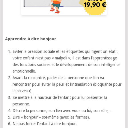
Apprendre à dire bonjour
Eviter la pression sociale et les étiquettes qui figent un état :
votre enfant n’est pas « malpoli », il est dans l’apprentissage
des fonctions sociales et le développement de son intelligence
émotionnelle.
Avant la rencontre, parler de la personne que l’on va
rencontrer pour éviter la peur et l’intimidation (bloquante pour
le cerveau).
Se mettre à la hauteur de l’enfant pour lui présenter la
personne.
Décrire la personne, son lien avec vous ou lui, son rôle,…
Dire « bonjour » soi-même (avec les formes).
Ne pas forcer l’enfant à dire bonjour.