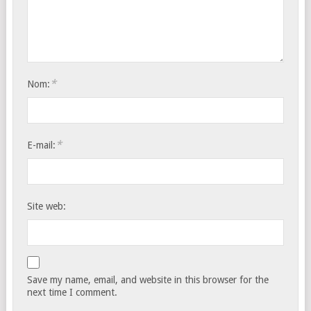
*
Nom:
*
E-mail:
Site web:
Save my name, email, and website in this browser for the
next time I comment.