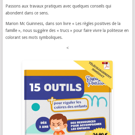
Passons aux travaux pratiques avec quelques conseils qui
abondent dans ce sens.
Marion Mc Guinness, dans son livre « Les règles positives de la
famille », nous suggère des « trucs » pour faire vivre la politesse en
colorant ses mots symboliques.
<