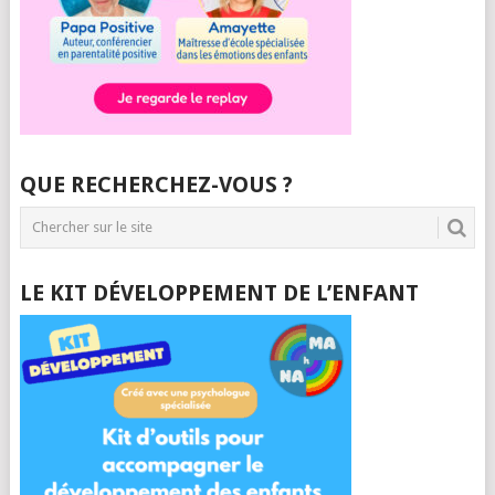
QUE RECHERCHEZ-VOUS ?
LE KIT DÉVELOPPEMENT DE L’ENFANT