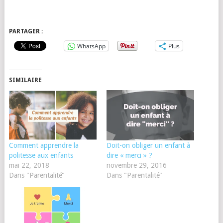
PARTAGER :
WhatsApp
Plus
SIMILAIRE
Comment apprendre la
Doit-on obliger un enfant à
politesse aux enfants
dire « merci » ?
mai 22, 2018
novembre 29, 2016
Dans "Parentalité"
Dans "Parentalité"