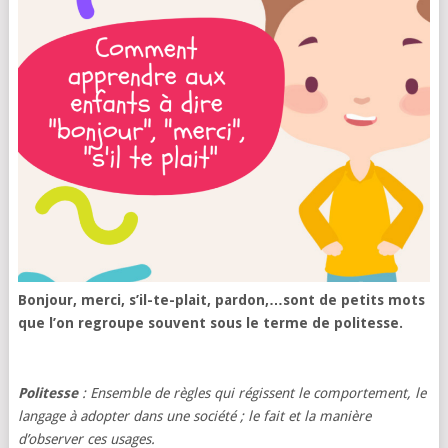
Bonjour, merci, s’il-te-plait, pardon,…sont de petits mots
que l’on regroupe souvent sous le terme de politesse.
Politesse
: Ensemble de règles qui régissent le comportement, le
langage à adopter dans une société ; le fait et la manière
d’observer ces usages.