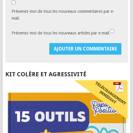
Prévenez-moi de tous les nouveaux commentaires par e-
mail.
Prévenez-moi de tous les nouveaux articles par e-mail.
KIT COLÈRE ET AGRESSIVITÉ