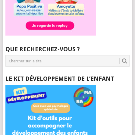
QUE RECHERCHEZ-VOUS ?
LE KIT DÉVELOPPEMENT DE L’ENFANT