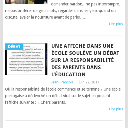
demander pardon, ne pas interrompre,
ne pas proférer de gros mots, regarder dans les yeux quand on
discute, avaler la nourriture avant de parler, …
Lire plus
UNE AFFICHE DANS UNE
DÉBAT
ÉCOLE SOULÈVE UN DÉBAT
SUR LA RESPONSABILITÉ
DES PARENTS DANS
L’ÉDUCATION
Jean-François
|
juin 22, 2017
Où la responsabilité de l’école commence et se termine ? Une école
portugaise a déclenché un débat viral sur le sujet en postant
l’affiche suivante : « Chers parents,
Lire plus