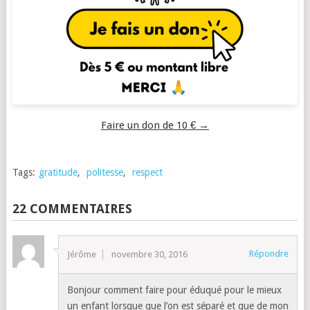
Faire un don de 10 € →
Tags:
gratitude
,
politesse
,
respect
22 COMMENTAIRES
Répondre
Jérôme
novembre 30, 2016
Bonjour comment faire pour éduqué pour le mieux
un enfant lorsque que l’on est séparé et que de mon