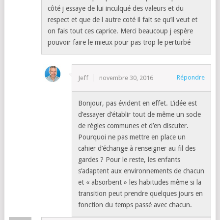
côté j essaye de lui inculqué des valeurs et du
respect et que de l autre coté il fait se qu’il veut et
on fais tout ces caprice. Merci beaucoup j espère
pouvoir faire le mieux pour pas trop le perturbé
Répondre
Jeff
novembre 30, 2016
Bonjour, pas évident en effet. L’idée est
d’essayer d’établir tout de même un socle
de règles communes et d’en discuter.
Pourquoi ne pas mettre en place un
cahier d’échange à renseigner au fil des
gardes ? Pour le reste, les enfants
s’adaptent aux environnements de chacun
et « absorbent » les habitudes même si la
transition peut prendre quelques jours en
fonction du temps passé avec chacun.