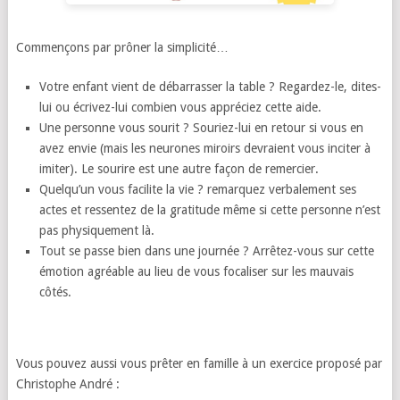
Commençons par prôner la simplicité…
Votre enfant vient de débarrasser la table ? Regardez-le, dites-
lui ou écrivez-lui combien vous appréciez cette aide.
Une personne vous sourit ? Souriez-lui en retour si vous en
avez envie (mais les neurones miroirs devraient vous inciter à
imiter). Le sourire est une autre façon de remercier.
Quelqu’un vous facilite la vie ? remarquez verbalement ses
actes et ressentez de la gratitude même si cette personne n’est
pas physiquement là.
Tout se passe bien dans une journée ? Arrêtez-vous sur cette
émotion agréable au lieu de vous focaliser sur les mauvais
côtés.
Vous pouvez aussi vous prêter en famille à un exercice proposé par
Christophe André :