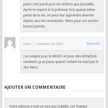
partis c’est pareil pour les enfants que j’accueille.
Après le respect et la politesse font quand même
partie de la vie, on peut leur apprendre diverses
façons sans les contraindre. Merci pour vos articles
bonne journée
Répondre
Hayet
novembre 20, 2022
J ai compris pour le MERCI et pour dire BONJOUR
comment ça se passe quand l enfant ne veut pas le
dire Merci
AJOUTER UN COMMENTAIRE
Votre adresse e-mail ne sera pas publiée.
Les champs