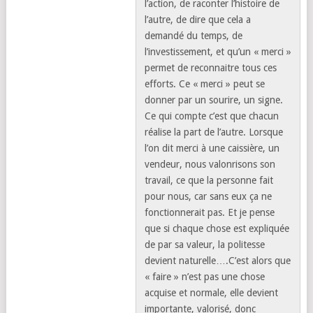
l’action, de raconter l’histoire de
l’autre, de dire que cela a
demandé du temps, de
l’investissement, et qu’un « merci »
permet de reconnaitre tous ces
efforts. Ce « merci » peut se
donner par un sourire, un signe.
Ce qui compte c’est que chacun
réalise la part de l’autre. Lorsque
l’on dit merci à une caissière, un
vendeur, nous valonrisons son
travail, ce que la personne fait
pour nous, car sans eux ça ne
fonctionnerait pas. Et je pense
que si chaque chose est expliquée
de par sa valeur, la politesse
devient naturelle….C’est alors que
« faire » n’est pas une chose
acquise et normale, elle devient
importante, valorisé, donc