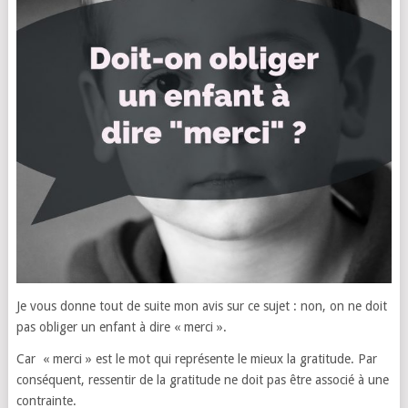
Je vous donne tout de suite mon avis sur ce sujet : non, on ne doit
pas obliger un enfant à dire « merci ».
Car « merci » est le mot qui représente le mieux la gratitude. Par
conséquent, ressentir de la gratitude ne doit pas être associé à une
contrainte.