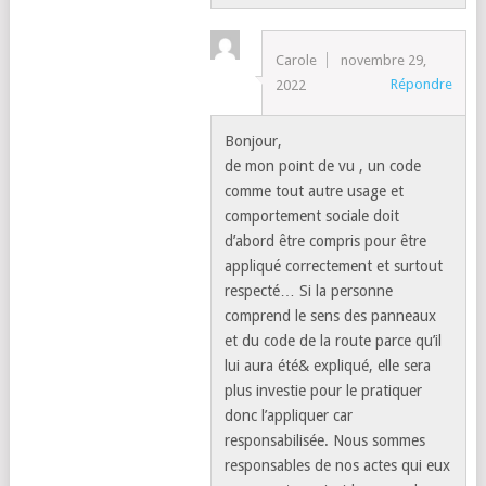
Carole
novembre 29,
Répondre
2022
Bonjour,
de mon point de vu , un code
comme tout autre usage et
comportement sociale doit
d’abord être compris pour être
appliqué correctement et surtout
respecté… Si la personne
comprend le sens des panneaux
et du code de la route parce qu’il
lui aura été& expliqué, elle sera
plus investie pour le pratiquer
donc l’appliquer car
responsabilisée. Nous sommes
responsables de nos actes qui eux