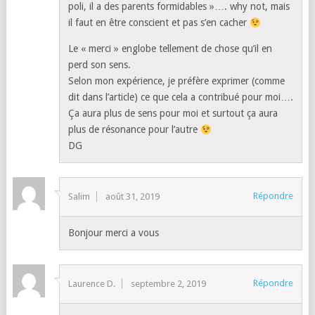
poli, il a des parents formidables »…. why not, mais
il faut en être conscient et pas s’en cacher
Le « merci » englobe tellement de chose qu’il en
perd son sens.
Selon mon expérience, je préfère exprimer (comme
dit dans l’article) ce que cela a contribué pour moi….
Ça aura plus de sens pour moi et surtout ça aura
plus de résonance pour l’autre
DG
Répondre
Salim
août 31, 2019
Bonjour merci a vous
Répondre
Laurence D.
septembre 2, 2019