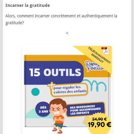
Incarner la gratitude
Alors, comment incarner concrètement et authentiquement la
gratitude?
<