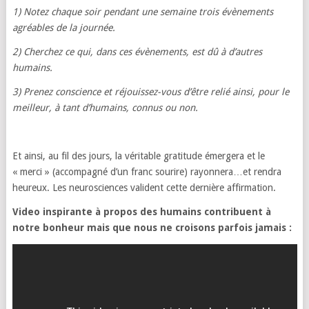
1) Notez chaque soir pendant une semaine trois évènements
agréables de la journée.
2) Cherchez ce qui, dans ces évènements, est dû à d’autres
humains.
3) Prenez conscience et réjouissez-vous d’être relié ainsi, pour le
meilleur, à tant d’humains, connus ou non.
Et ainsi, au fil des jours, la véritable gratitude émergera et le
« merci » (accompagné d’un franc sourire) rayonnera…et rendra
heureux. Les neurosciences valident cette dernière affirmation.
Video inspirante à propos des humains contribuent à
notre bonheur mais que nous ne croisons parfois jamais :