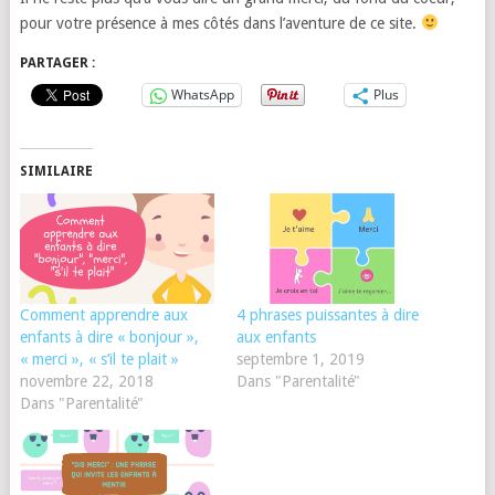
pour votre présence à mes côtés dans l’aventure de ce site.
PARTAGER :
WhatsApp
Plus
SIMILAIRE
Comment apprendre aux
4 phrases puissantes à dire
enfants à dire « bonjour »,
aux enfants
« merci », « s’il te plait »
septembre 1, 2019
novembre 22, 2018
Dans "Parentalité"
Dans "Parentalité"