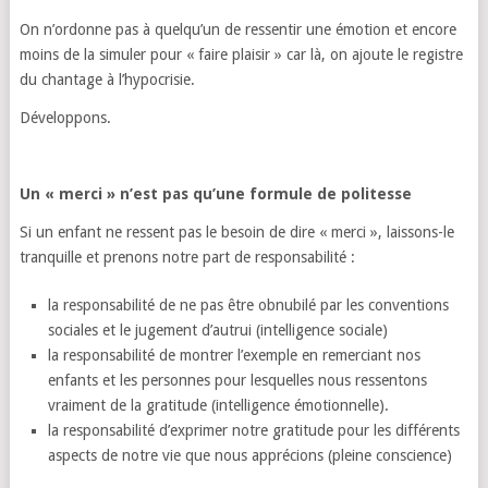
On n’ordonne pas à quelqu’un de ressentir une émotion et encore
moins de la simuler pour « faire plaisir » car là, on ajoute le registre
du chantage à l’hypocrisie.
Développons.
Un « merci » n’est pas qu’une formule de politesse
Si un enfant ne ressent pas le besoin de dire « merci », laissons-le
tranquille et prenons notre part de responsabilité :
la responsabilité de ne pas être obnubilé par les conventions
sociales et le jugement d’autrui (intelligence sociale)
la responsabilité de montrer l’exemple en remerciant nos
enfants et les personnes pour lesquelles nous ressentons
vraiment de la gratitude (intelligence émotionnelle).
la responsabilité d’exprimer notre gratitude pour les différents
aspects de notre vie que nous apprécions (pleine conscience)