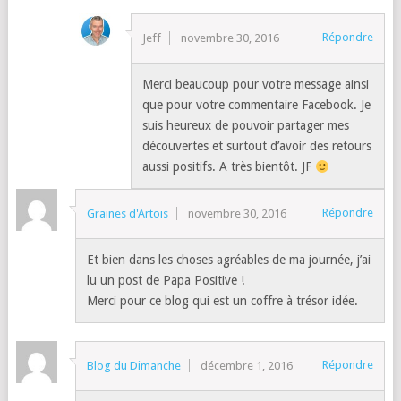
Répondre
Jeff
novembre 30, 2016
Merci beaucoup pour votre message ainsi
que pour votre commentaire Facebook. Je
suis heureux de pouvoir partager mes
découvertes et surtout d’avoir des retours
aussi positifs. A très bientôt. JF
Répondre
Graines d'Artois
novembre 30, 2016
Et bien dans les choses agréables de ma journée, j’ai
lu un post de Papa Positive !
Merci pour ce blog qui est un coffre à trésor idée.
Répondre
Blog du Dimanche
décembre 1, 2016