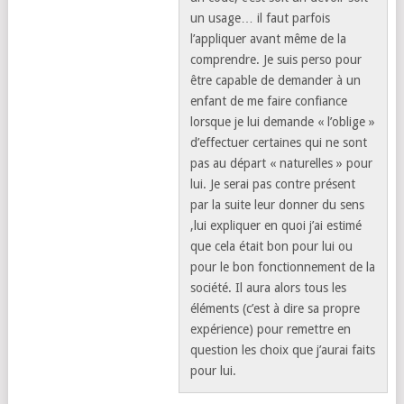
un usage… il faut parfois
l’appliquer avant même de la
comprendre. Je suis perso pour
être capable de demander à un
enfant de me faire confiance
lorsque je lui demande « l’oblige »
d’effectuer certaines qui ne sont
pas au départ « naturelles » pour
lui. Je serai pas contre présent
par la suite leur donner du sens
,lui expliquer en quoi j’ai estimé
que cela était bon pour lui ou
pour le bon fonctionnement de la
société. Il aura alors tous les
éléments (c’est à dire sa propre
expérience) pour remettre en
question les choix que j’aurai faits
pour lui.