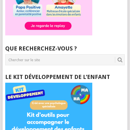
QUE RECHERCHEZ-VOUS ?
LE KIT DÉVELOPPEMENT DE L’ENFANT