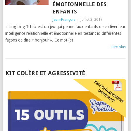
ÉMOTIONNELLE DES
ENFANTS
Jean-François
|
juillet 3, 2017
« Ling Ling Tchi » est un jeu qui permet aux enfants de cultiver leur
intelligence relationnelle et émotionnelle en testant ici différentes
façons de dire « bonjour ». Ce mot (et
Lire plus
POSTS
KIT COLÈRE ET AGRESSIVITÉ
NAVIGATION