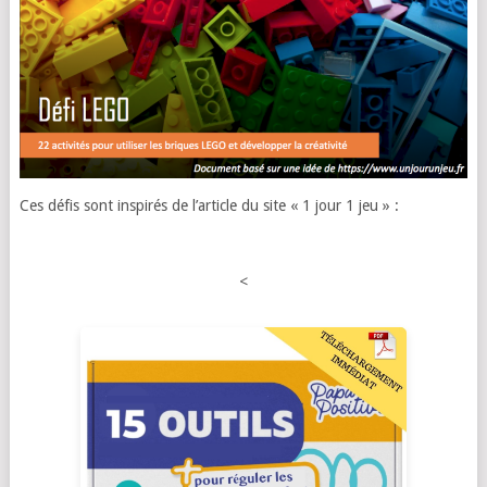
Ces défis sont inspirés de l’article du site « 1 jour 1 jeu » :
<