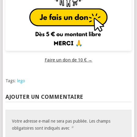
Faire un don de 10 € →
Tags:
lego
AJOUTER UN COMMENTAIRE
Votre adresse e-mail ne sera pas publiée.
Les champs
*
obligatoires sont indiqués avec