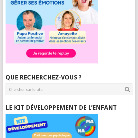
QUE RECHERCHEZ-VOUS ?
LE KIT DÉVELOPPEMENT DE L’ENFANT