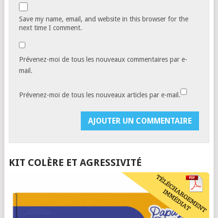
Save my name, email, and website in this browser for the
next time I comment.
Prévenez-moi de tous les nouveaux commentaires par e-
mail.
Prévenez-moi de tous les nouveaux articles par e-mail.
KIT COLÈRE ET AGRESSIVITÉ