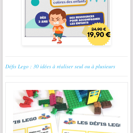
Défis Lego : 30 idées à réaliser seul ou à plusieurs