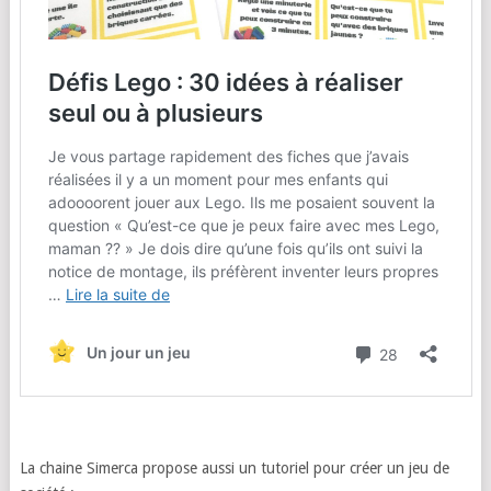
La chaine Simerca propose aussi un tutoriel pour créer un jeu de