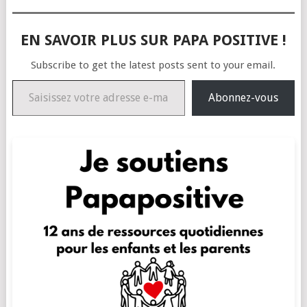
EN SAVOIR PLUS SUR PAPA POSITIVE !
Subscribe to get the latest posts sent to your email.
Saisissez votre adresse e-mail…
Abonnez-vous