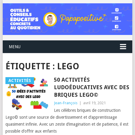
MENU
ÉTIQUETTE :
LEGO
50 ACTIVITÉS
ACTIVITÉS
LUDOÉDUCATIVES AVEC DES
BRIQUES LEGO©
Jean-François
|
avril 19, 2021
Les célèbres briques de construction
Lego© sont une source de divertissement et d’apprentissage
quasiment infinie. Avec un zeste d’imagination et de patience, il est
possible d’offrir aux enfants