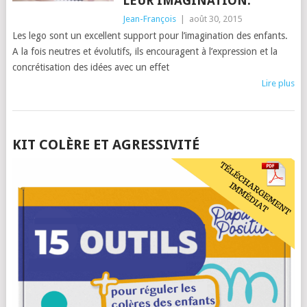
LEUR IMAGINATION.
Jean-François
|
août 30, 2015
Les lego sont un excellent support pour l’imagination des enfants.
A la fois neutres et évolutifs, ils encouragent à l’expression et la
concrétisation des idées avec un effet
Lire plus
POSTS
KIT COLÈRE ET AGRESSIVITÉ
NAVIGATION