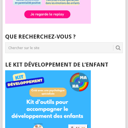
QUE RECHERCHEZ-VOUS ?
LE KIT DÉVELOPPEMENT DE L’ENFANT