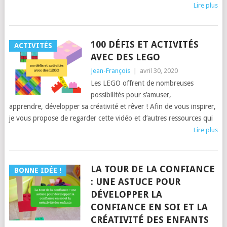
Lire plus
100 DÉFIS ET ACTIVITÉS
ACTIVITÉS
AVEC DES LEGO
Jean-François
|
avril 30, 2020
Les LEGO offrent de nombreuses
possibilités pour s’amuser,
apprendre, développer sa créativité et rêver ! Afin de vous inspirer,
je vous propose de regarder cette vidéo et d’autres ressources qui
Lire plus
LA TOUR DE LA CONFIANCE
BONNE IDÉE !
: UNE ASTUCE POUR
DÉVELOPPER LA
CONFIANCE EN SOI ET LA
CRÉATIVITÉ DES ENFANTS