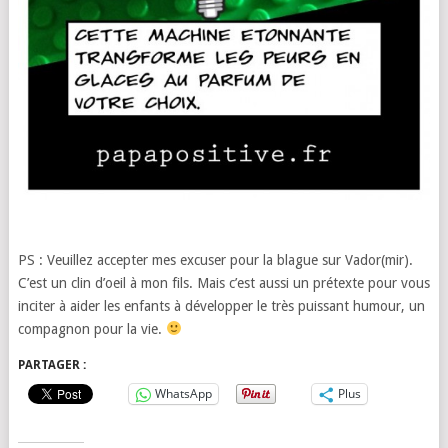
PS : Veuillez accepter mes excuser pour la blague sur Vador(mir).
C’est un clin d’oeil à mon fils. Mais c’est aussi un prétexte pour vous
inciter à aider les enfants à développer le très puissant humour, un
compagnon pour la vie.
PARTAGER :
WhatsApp
Plus