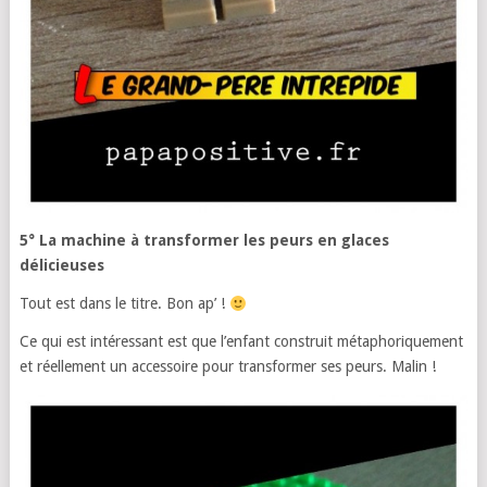
5° La machine à transformer les peurs en glaces
délicieuses
Tout est dans le titre. Bon ap’ !
Ce qui est intéressant est que l’enfant construit métaphoriquement
et réellement un accessoire pour transformer ses peurs. Malin !