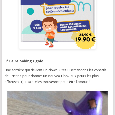
3° Le relooking rigolo
Une sorcière qui devient un clown ? Yes ! Demandons les conseils
de Cristina pour donner un nouveau look aux peurs les plus
affreuses. Qui sait, elles trouveront peut-être l’amour ?