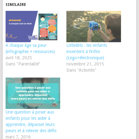
SIMILAIRE
A chaque âge sa peur
LittleBits : les enfants
(infographie + ressources)
inventent à l’infini
avril 18, 2025
(Lego+électronique)
Dans "Parentalité"
novembre 21, 2015
Dans "Activités"
Une question à poser aux
enfants pour les aider à
apprendre, dépasser leurs
peurs et à relever des défis
mars 7, 2016