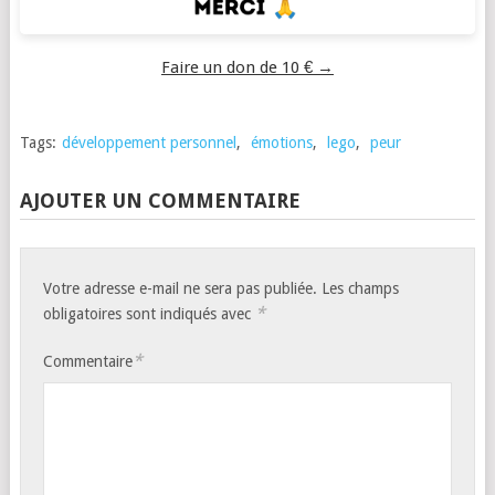
Faire un don de 10 € →
Tags:
développement personnel
,
émotions
,
lego
,
peur
AJOUTER UN COMMENTAIRE
Votre adresse e-mail ne sera pas publiée.
Les champs
*
obligatoires sont indiqués avec
*
Commentaire