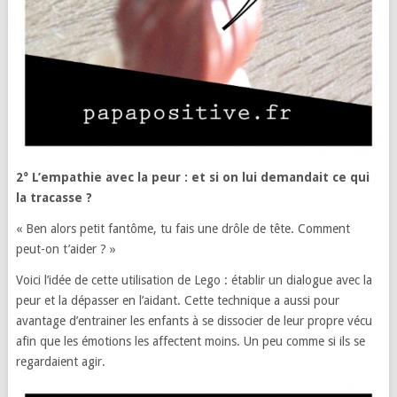
2° L’empathie avec la peur : et si on lui demandait ce qui
la tracasse ?
« Ben alors petit fantôme, tu fais une drôle de tête. Comment
peut-on t’aider ? »
Voici l’idée de cette utilisation de Lego : établir un dialogue avec la
peur et la dépasser en l’aidant. Cette technique a aussi pour
avantage d’entrainer les enfants à se dissocier de leur propre vécu
afin que les émotions les affectent moins. Un peu comme si ils se
regardaient agir.