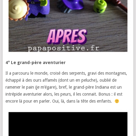
4° Le grand-père aventurier
Il a parcouru le monde, croisé des serpents, gravi des montagnes,
échappé à des ours affamés (dont un en peluche), oublié de
ramener le pain (je m’égare), bref, le grand-père Indiana est un
intrépide aventurier alors, les peurs, il les connait. Bonus : il est
encore là pour en parler. Oui, là, dans la tête des enfants.