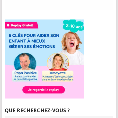
QUE RECHERCHEZ-VOUS ?