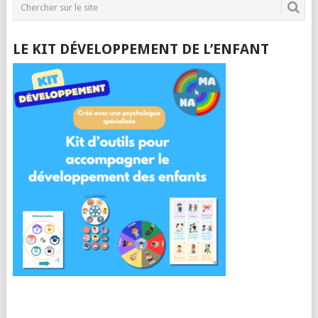
LE KIT DÉVELOPPEMENT DE L’ENFANT