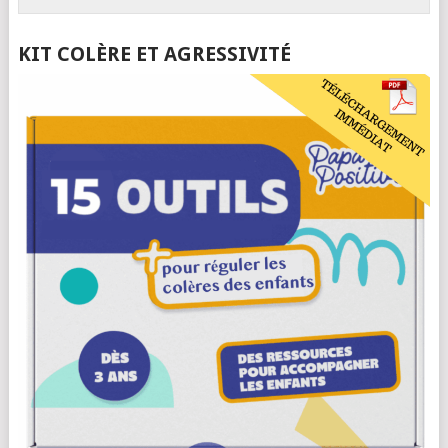
KIT COLÈRE ET AGRESSIVITÉ