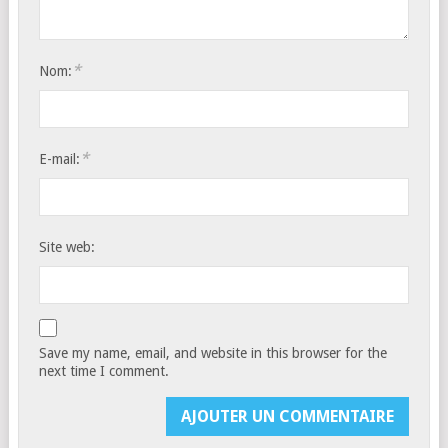
*
Nom:
*
E-mail:
Site web:
Save my name, email, and website in this browser for the
next time I comment.