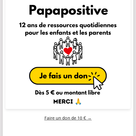
Faire un don de 10 € →