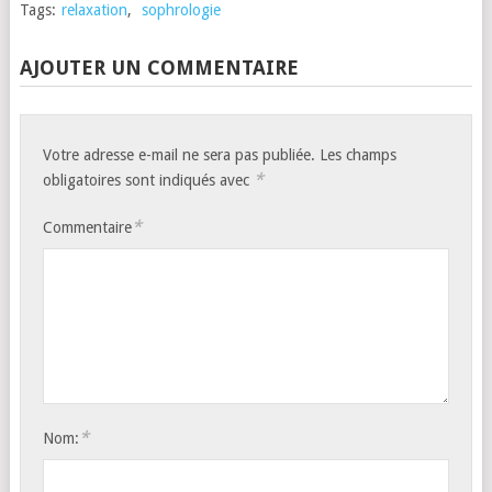
Tags:
relaxation
,
sophrologie
AJOUTER UN COMMENTAIRE
Votre adresse e-mail ne sera pas publiée.
Les champs
*
obligatoires sont indiqués avec
*
Commentaire
*
Nom: