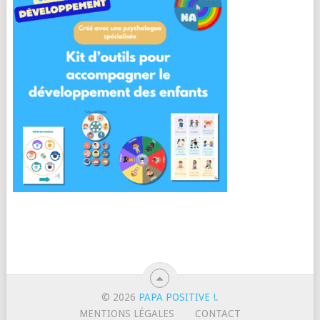
© 2026
PAPA POSITIVE !
.
MENTIONS LÉGALES
CONTACT