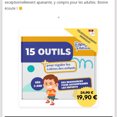
exceptionnellement apaisante, y compris pour les adultes. Bonne
écoute !
<