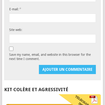
*
E-mail:
Site web:
Save my name, email, and website in this browser for the
next time I comment.
KIT COLÈRE ET AGRESSIVITÉ