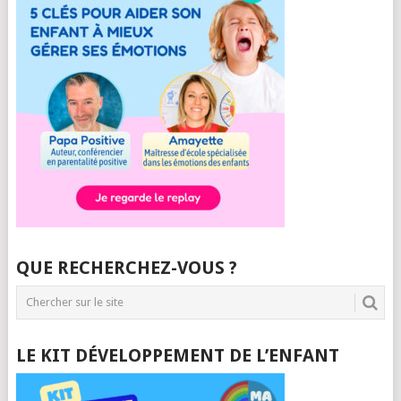
QUE RECHERCHEZ-VOUS ?
LE KIT DÉVELOPPEMENT DE L’ENFANT