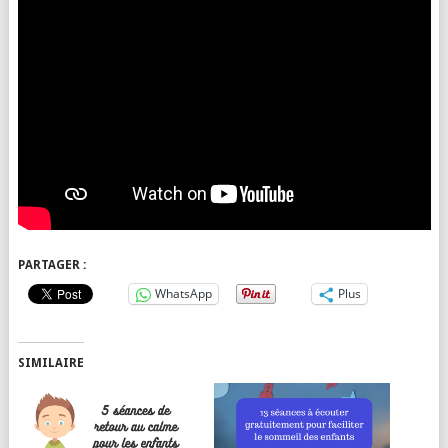
PARTAGER :
WhatsApp
Plus
SIMILAIRE