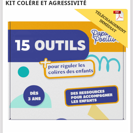
KIT COLÈRE ET AGRESSIVITÉ