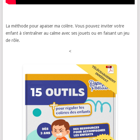
La méthode pour apaiser ma colère. Vous pouvez inviter votre
enfant à s’entraîner au calme avec ses jouets ou en faisant un jeu
de rôle.
<