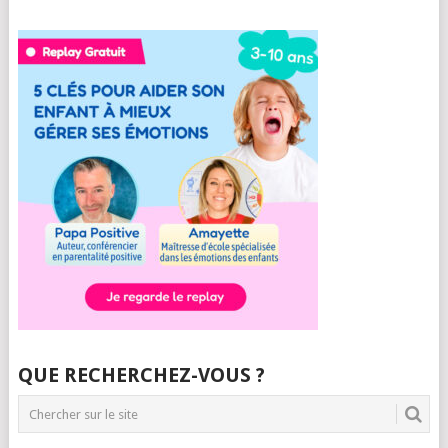
QUE RECHERCHEZ-VOUS ?