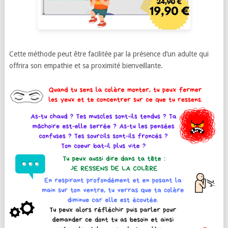
Cette méthode peut être facilitée par la présence d’un adulte qui
offrira son empathie et sa proximité bienveillante.