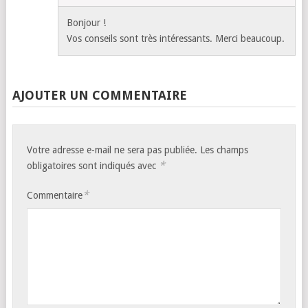
Bonjour !
Vos conseils sont très intéressants. Merci beaucoup.
AJOUTER UN COMMENTAIRE
Votre adresse e-mail ne sera pas publiée.
Les champs
*
obligatoires sont indiqués avec
*
Commentaire