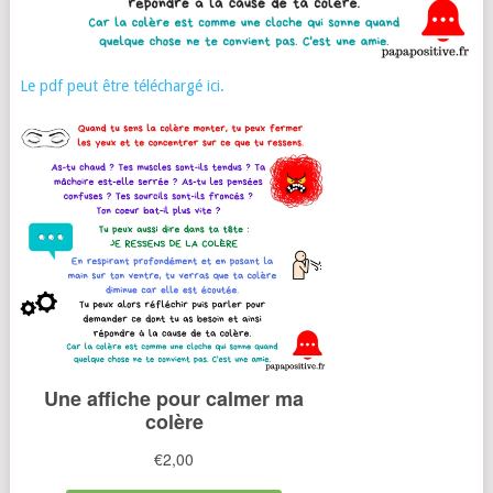
Le pdf peut être téléchargé ici.