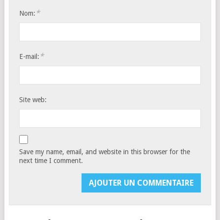
*
Nom:
*
E-mail:
Site web:
Save my name, email, and website in this browser for the
next time I comment.