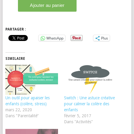
PARTAGER :
WhatsApp
Plus
SIMILAIRE
Un outil pour apaiser les
Switch : Une astuce créative
enfants (colère, stress)
pour calmer la colère des
mars 22, 2020
enfants
Dans "Parentalité"
février 5, 2017
Dans "Activités"