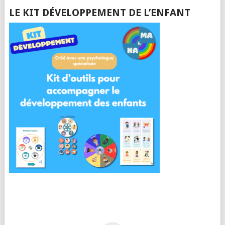
LE KIT DÉVELOPPEMENT DE L’ENFANT