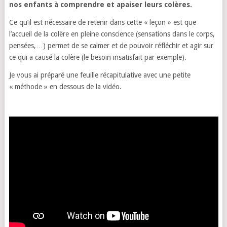
nos enfants à comprendre et apaiser leurs colères.
Ce qu’il est nécessaire de retenir dans cette « leçon » est que
l’accueil de la colère en pleine conscience (sensations dans le corps,
pensées,…) permet de se calmer et de pouvoir réfléchir et agir sur
ce qui a causé la colère (le besoin insatisfait par exemple).
Je vous ai préparé une feuille récapitulative avec une petite
« méthode » en dessous de la vidéo.