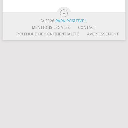
© 2026
PAPA POSITIVE !
.
MENTIONS LÉGALES
CONTACT
POLITIQUE DE CONFIDENTIALITÉ
AVERTISSEMENT