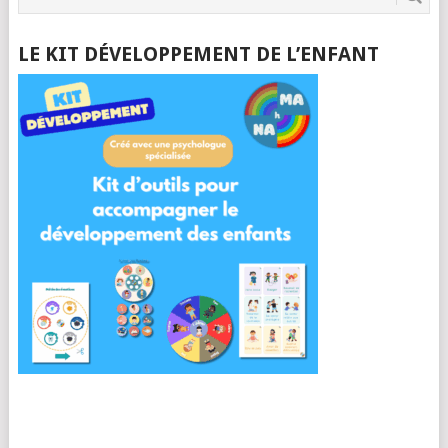
LE KIT DÉVELOPPEMENT DE L’ENFANT