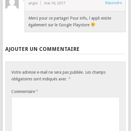
Répondre
angie
mai 16, 2017
Merci pour ce partage! Pour info, l appli existe
également sur le Google Playstore
AJOUTER UN COMMENTAIRE
Votre adresse e-mail ne sera pas publiée.
Les champs
*
obligatoires sont indiqués avec
*
Commentaire