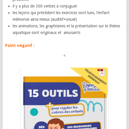
il y a plus de 300 verbes à conjuguer
les leçons qui précèdent les exercices sont lues, l’enfant
mémorise ainsi mieux (auditif+visuel)
les animations, les graphismes et la présentation sur le thème
aquatique sont originaux et amusants
Point négatif :
<