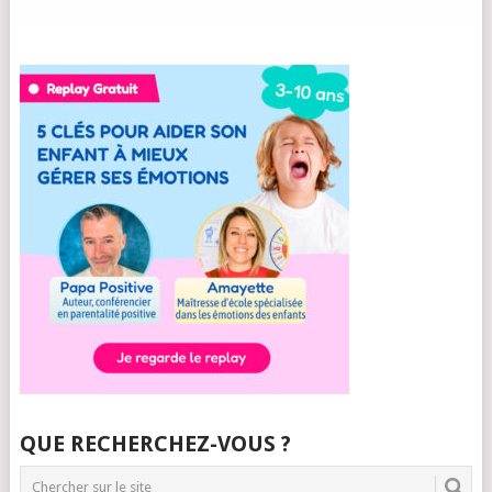
QUE RECHERCHEZ-VOUS ?