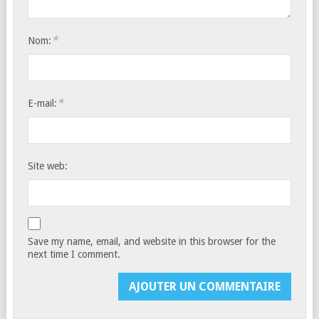
*
Nom:
*
E-mail:
Site web:
Save my name, email, and website in this browser for the
next time I comment.