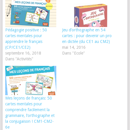
Pédagogie positive : 50
Jeu d’orthographe en 54
cartes mentales pour
cartes : pour devenir un pro
apprendre le français
en dictée (du CE1 au CM2)
(CP/CE1/CE2)
mai 14, 2016
septembre 16, 2018
Dans "Ecole"
Dans "Activités"
Mes leçons de français: 50
cartes mentales pour
comprendre facilement la
grammaire, l’orthographe et
la conjugaison ! CM1-CM2-
6e