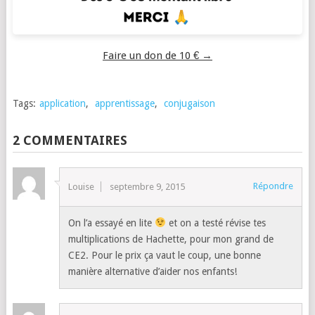
Faire un don de 10 € →
Tags:
application
,
apprentissage
,
conjugaison
2 COMMENTAIRES
Répondre
Louise
septembre 9, 2015
On l’a essayé en lite
et on a testé révise tes
multiplications de Hachette, pour mon grand de
CE2. Pour le prix ça vaut le coup, une bonne
manière alternative d’aider nos enfants!