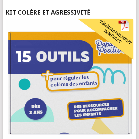
KIT COLÈRE ET AGRESSIVITÉ