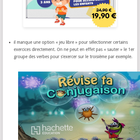
il manque une option « jeu libre » pour sélectionner certains
exercices directement. On ne peut en effet pas « sauter » le 1er
groupe des verbes pour s’exercer sur le troisième par exemple.