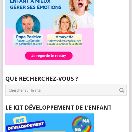
QUE RECHERCHEZ-VOUS ?
LE KIT DÉVELOPPEMENT DE L’ENFANT