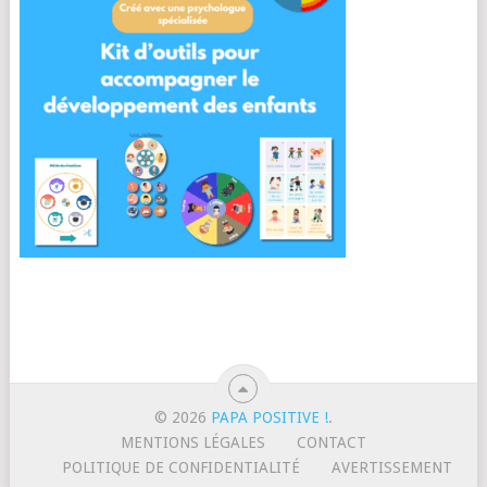
© 2026
PAPA POSITIVE !
.
MENTIONS LÉGALES
CONTACT
POLITIQUE DE CONFIDENTIALITÉ
AVERTISSEMENT