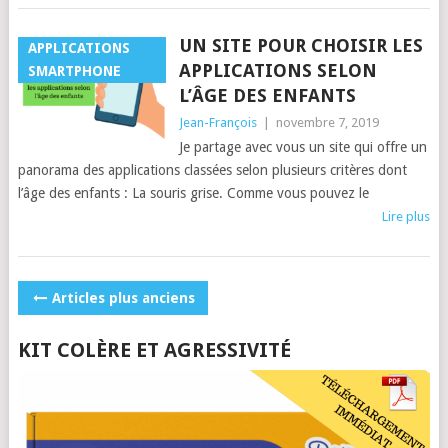
UN SITE POUR CHOISIR LES
APPLICATIONS
APPLICATIONS SELON
SMARTPHONE
L’ÂGE DES ENFANTS
Jean-François
|
novembre 7, 2019
Je partage avec vous un site qui offre un
panorama des applications classées selon plusieurs critères dont
l’âge des enfants : La souris grise. Comme vous pouvez le
Lire plus
POSTS
Articles plus anciens
NAVIGATION
KIT COLÈRE ET AGRESSIVITÉ