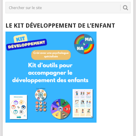
LE KIT DÉVELOPPEMENT DE L’ENFANT