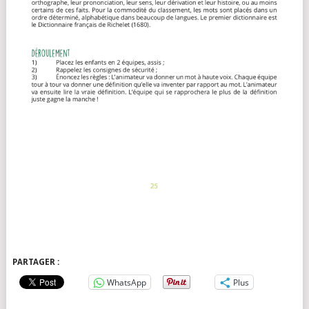
PARTAGER :
WhatsApp
Plus