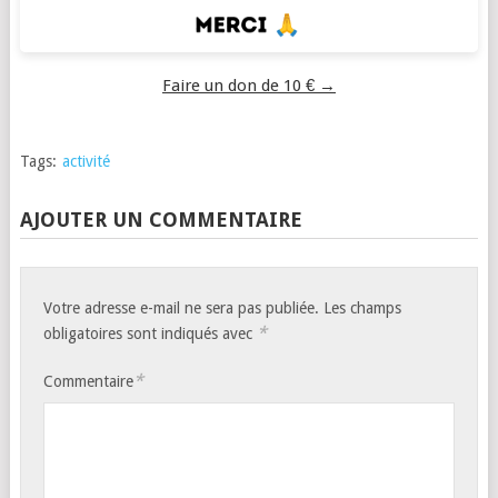
Faire un don de 10 € →
Tags:
activité
AJOUTER UN COMMENTAIRE
Votre adresse e-mail ne sera pas publiée.
Les champs
*
obligatoires sont indiqués avec
*
Commentaire