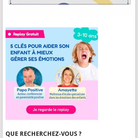
QUE RECHERCHEZ-VOUS ?