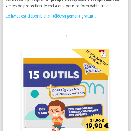
gestes de protection. Merci à eux pour ce formidable travail.
Ce livret est disponible ici (téléchargement gratuit).
<