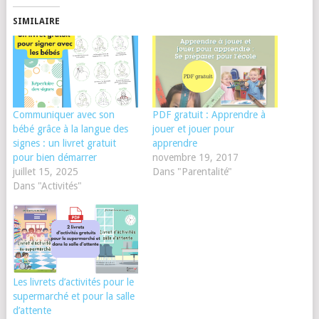
SIMILAIRE
Communiquer avec son
PDF gratuit : Apprendre à
bébé grâce à la langue des
jouer et jouer pour
signes : un livret gratuit
apprendre
pour bien démarrer
novembre 19, 2017
juillet 15, 2025
Dans "Parentalité"
Dans "Activités"
Les livrets d’activités pour le
supermarché et pour la salle
d’attente