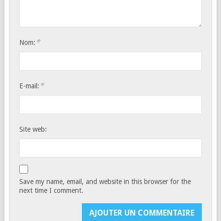
*
Nom:
*
E-mail:
Site web:
Save my name, email, and website in this browser for the
next time I comment.