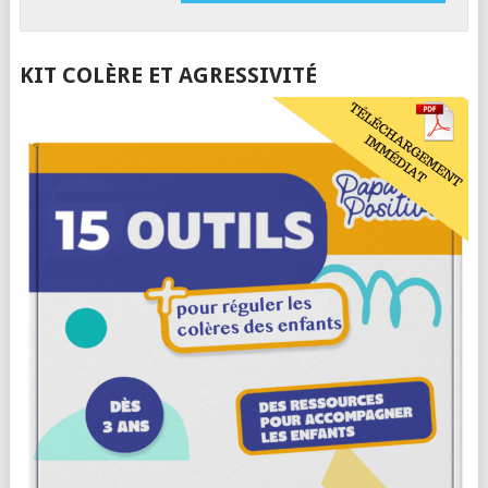
KIT COLÈRE ET AGRESSIVITÉ