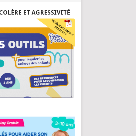
 COLÈRE ET AGRESSIVITÉ