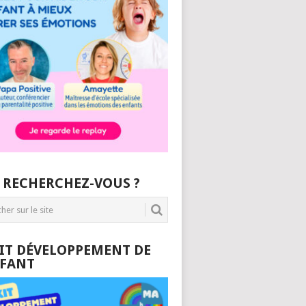
 RECHERCHEZ-VOUS ?
KIT DÉVELOPPEMENT DE
NFANT