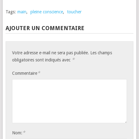
Tags:
main
,
pleine conscience
,
toucher
AJOUTER UN COMMENTAIRE
Votre adresse e-mail ne sera pas publiée.
Les champs
*
obligatoires sont indiqués avec
*
Commentaire
*
Nom: