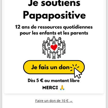
Faire un don de 10 € →