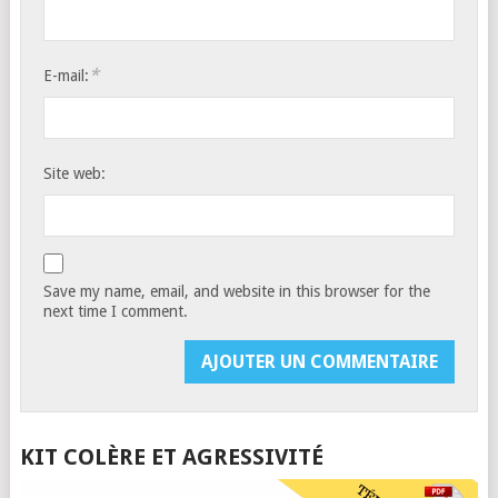
*
E-mail:
Site web:
Save my name, email, and website in this browser for the
next time I comment.
KIT COLÈRE ET AGRESSIVITÉ