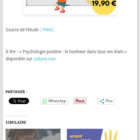
Source de l’étude :
PNAS
À lire : « Psychologie positive : le bonheur dans tous ses états »
disponible sur
cultura.com
PARTAGER :
WhatsApp
Plus
SIMILAIRE