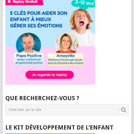
QUE RECHERCHEZ-VOUS ?
LE KIT DÉVELOPPEMENT DE L’ENFANT