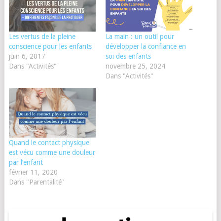
Les vertus de la pleine
La main : un outil pour
conscience pour les enfants
développer la confiance en
juin 6, 2017
soi des enfants
Dans "Activités"
novembre 25, 2024
Dans "Activités"
Quand le contact physique
est vécu comme une douleur
par l’enfant
février 11, 2020
Dans "Parentalité"