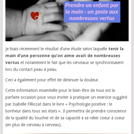
Je lisais récemment le résultat d’une étude selon laquelle
tenir la
main d’une personne qu’on aime avait de nombreuses
vertus
et notamment le fait que les cerveaux se synchronisaient
lors du contact peau à peau.
Ceci a également pour effet de diminuer la douleur.
Cette information essentielle pour le bien-être de tous est la
parfaite occasion pour vous inviter à pratiquer un exercice suggéré
par Isabelle Filliozat dans le livre « Psychologie positive : le
bonheur dans tous ses états ». Il permettra de prendre conscience
de la qualité du toucher et de sa capacité à se relier coeur à coeur
(en plus de cerveau à cerveau).