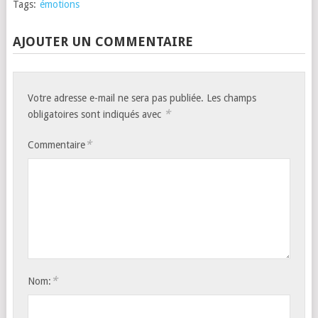
Tags:
émotions
AJOUTER UN COMMENTAIRE
Votre adresse e-mail ne sera pas publiée.
Les champs
*
obligatoires sont indiqués avec
*
Commentaire
*
Nom: