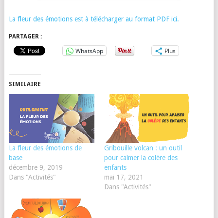
La fleur des émotions est à télécharger au format PDF ici.
PARTAGER :
WhatsApp
Plus
SIMILAIRE
La fleur des émotions de
Gribouille volcan : un outil
base
pour calmer la colère des
décembre 9, 2019
enfants
Dans "Activités"
mai 17, 2021
Dans "Activités"