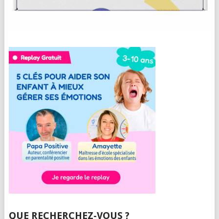
QUE RECHERCHEZ-VOUS ?