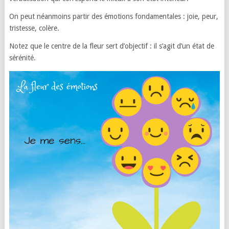
On peut néanmoins partir des émotions fondamentales : joie, peur,
tristesse, colère.
Notez que le centre de la fleur sert d’objectif : il s’agit d’un état de
sérénité.