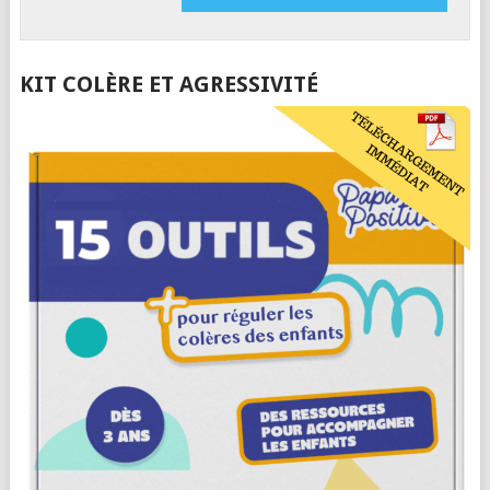
KIT COLÈRE ET AGRESSIVITÉ