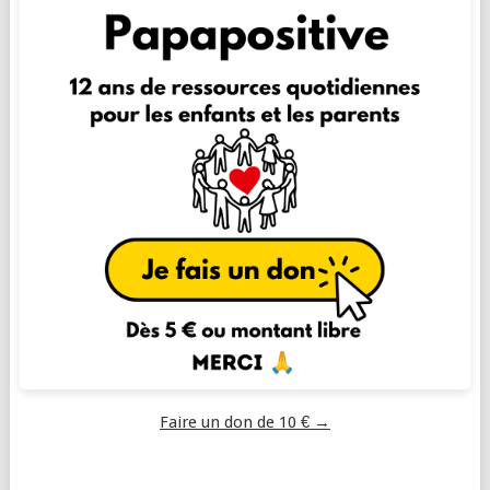
Faire un don de 10 € →