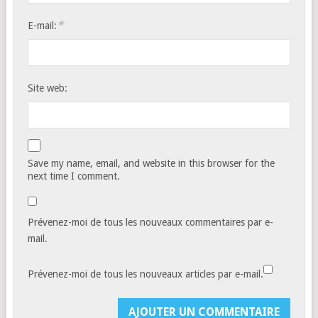
*
E-mail:
Site web:
Save my name, email, and website in this browser for the
next time I comment.
Prévenez-moi de tous les nouveaux commentaires par e-
mail.
Prévenez-moi de tous les nouveaux articles par e-mail.