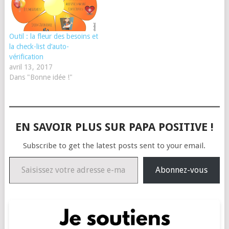
Outil : la fleur des besoins et
la check-list d’auto-
vérification
avril 13, 2017
Dans "Bonne idée !"
EN SAVOIR PLUS SUR PAPA POSITIVE !
Subscribe to get the latest posts sent to your email.
Saisissez votre adresse e-mail…
Abonnez-vous