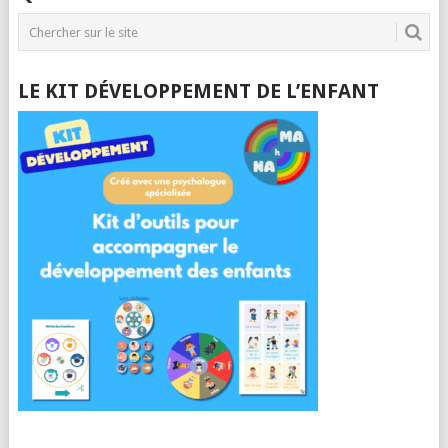
LE KIT DÉVELOPPEMENT DE L’ENFANT