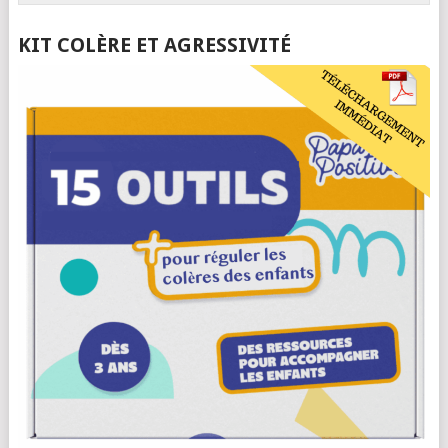
KIT COLÈRE ET AGRESSIVITÉ