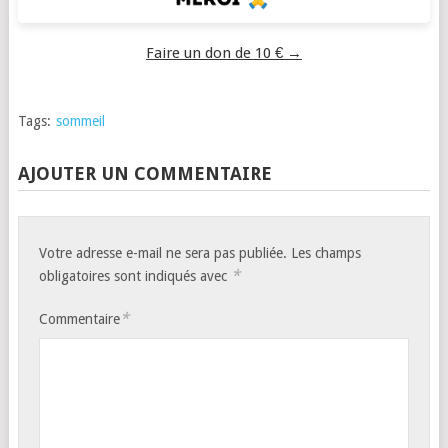
Faire un don de 10 € →
Tags:
sommeil
AJOUTER UN COMMENTAIRE
Votre adresse e-mail ne sera pas publiée.
Les champs
*
obligatoires sont indiqués avec
*
Commentaire