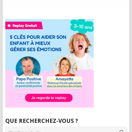
QUE RECHERCHEZ-VOUS ?