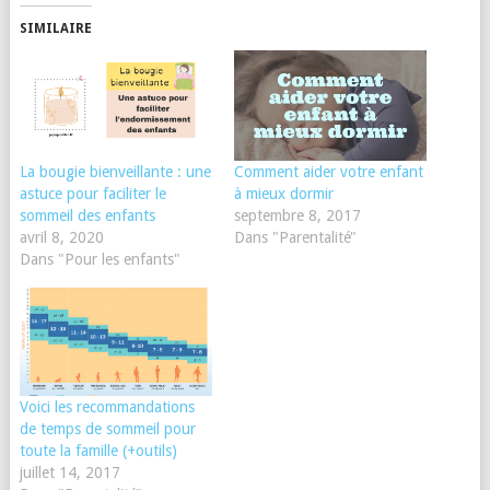
SIMILAIRE
La bougie bienveillante : une
Comment aider votre enfant
astuce pour faciliter le
à mieux dormir
sommeil des enfants
septembre 8, 2017
avril 8, 2020
Dans "Parentalité"
Dans "Pour les enfants"
Voici les recommandations
de temps de sommeil pour
toute la famille (+outils)
juillet 14, 2017