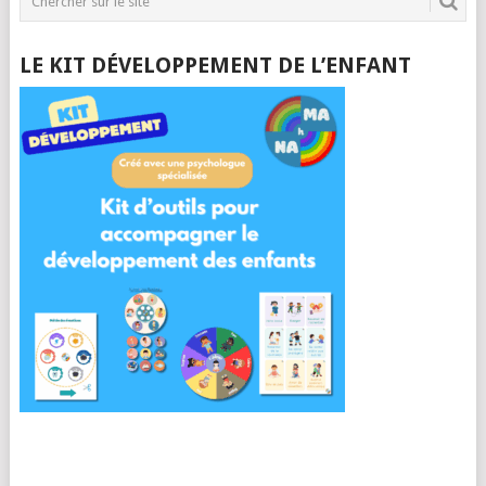
LE KIT DÉVELOPPEMENT DE L’ENFANT