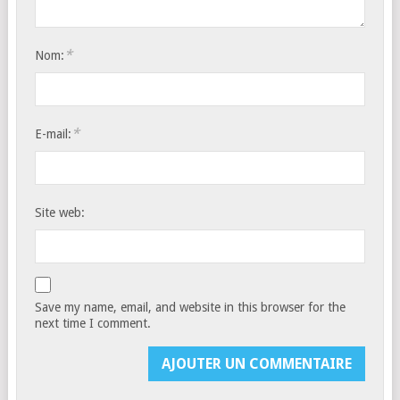
*
Nom:
*
E-mail:
Site web:
Save my name, email, and website in this browser for the
next time I comment.