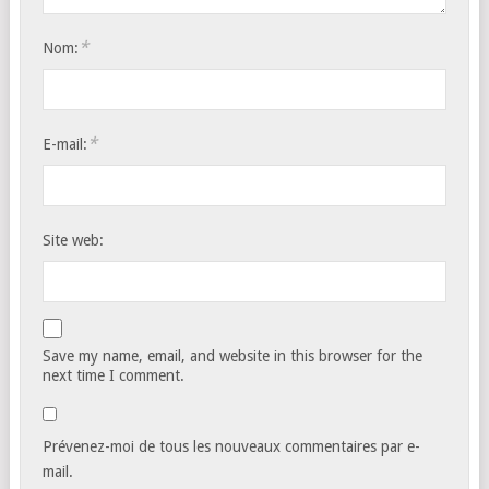
*
Nom:
*
E-mail:
Site web:
Save my name, email, and website in this browser for the
next time I comment.
Prévenez-moi de tous les nouveaux commentaires par e-
mail.