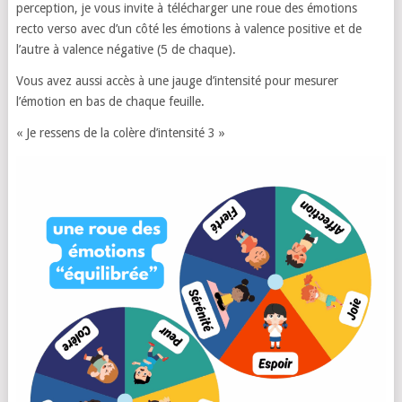
perception, je vous invite à télécharger une roue des émotions
recto verso avec d’un côté les émotions à valence positive et de
l’autre à valence négative (5 de chaque).
Vous avez aussi accès à une jauge d’intensité pour mesurer
l’émotion en bas de chaque feuille.
« Je ressens de la colère d’intensité 3 »