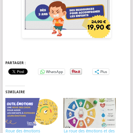
PARTAGER :
WhatsApp
Plus
SIMILAIRE
Roue des émotions
La roue des émotions et des