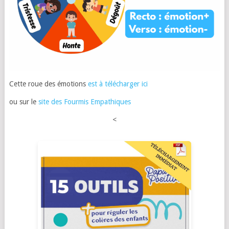
Cette roue des émotions
est à télécharger ici
ou sur le
site des Fourmis Empathiques
<