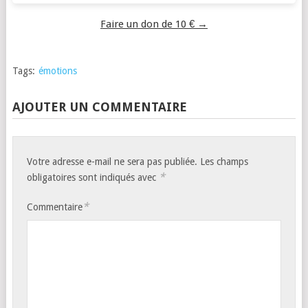
Faire un don de 10 € →
Tags:
émotions
AJOUTER UN COMMENTAIRE
Votre adresse e-mail ne sera pas publiée.
Les champs
*
obligatoires sont indiqués avec
*
Commentaire