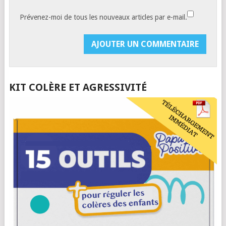
Prévenez-moi de tous les nouveaux articles par e-mail.
KIT COLÈRE ET AGRESSIVITÉ