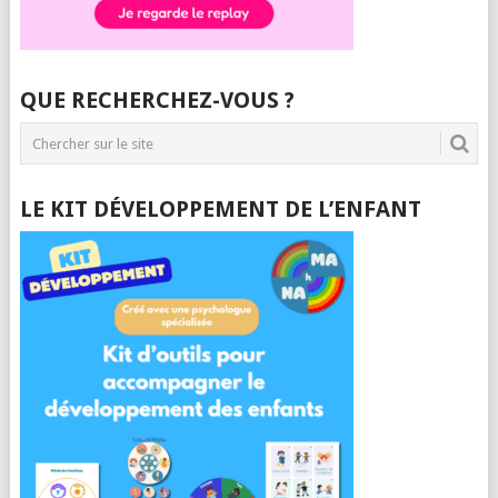
QUE RECHERCHEZ-VOUS ?
LE KIT DÉVELOPPEMENT DE L’ENFANT