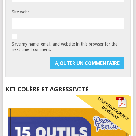
Site web:
Save my name, email, and website in this browser for the
next time I comment.
KIT COLÈRE ET AGRESSIVITÉ