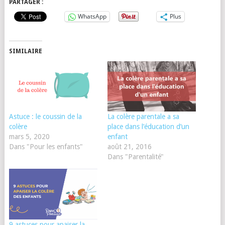
PARTAGER :
WhatsApp
Plus
SIMILAIRE
Astuce : le coussin de la
La colère parentale a sa
colère
place dans l’éducation d’un
mars 5, 2020
enfant
Dans "Pour les enfants"
août 21, 2016
Dans "Parentalité"
9 astuces pour apaiser la