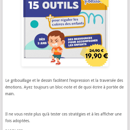
Le gribouillage et le dessin facilitent l’expression et la traversée des
émotions. Ayez toujours un bloc-note et de quoi écrire à portée de
main.
Il ne vous reste plus qu’à tester ces stratégies et à les afficher une
fois adoptées.