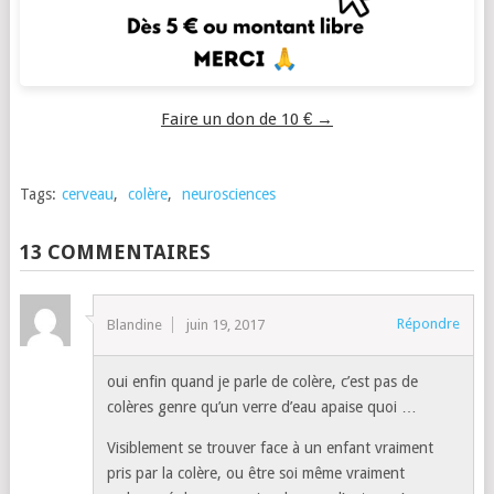
Faire un don de 10 € →
Tags:
cerveau
,
colère
,
neurosciences
13 COMMENTAIRES
Répondre
Blandine
juin 19, 2017
oui enfin quand je parle de colère, c’est pas de
colères genre qu’un verre d’eau apaise quoi …
Visiblement se trouver face à un enfant vraiment
pris par la colère, ou être soi même vraiment