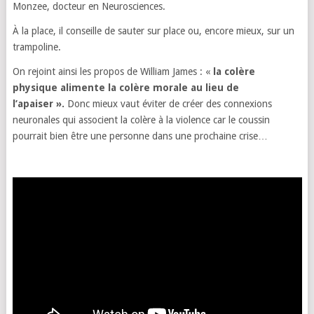
Monzee, docteur en Neurosciences.
À la place, il conseille de sauter sur place ou, encore mieux, sur un
trampoline.
On rejoint ainsi les propos de William James : «
la colère
physique alimente la colère morale au lieu de
l’apaiser ».
Donc mieux vaut éviter de créer des connexions
neuronales qui associent la colère à la violence car le coussin
pourrait bien être une personne dans une prochaine crise…