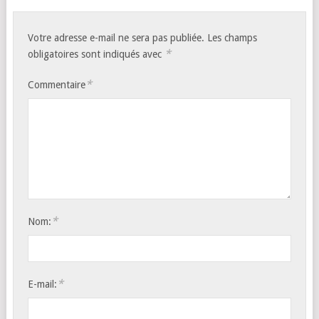
Votre adresse e-mail ne sera pas publiée.
Les champs
*
obligatoires sont indiqués avec
*
Commentaire
*
Nom:
*
E-mail: