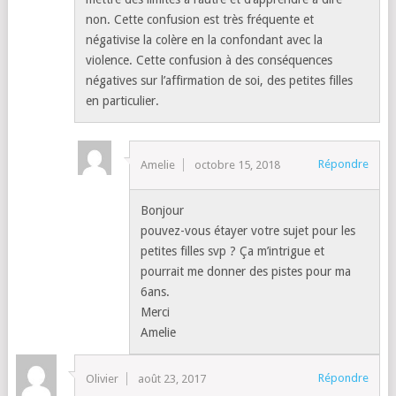
non. Cette confusion est très fréquente et
négativise la colère en la confondant avec la
violence. Cette confusion à des conséquences
négatives sur l’affirmation de soi, des petites filles
en particulier.
Répondre
Amelie
octobre 15, 2018
Bonjour
pouvez-vous étayer votre sujet pour les
petites filles svp ? Ça m’intrigue et
pourrait me donner des pistes pour ma
6ans.
Merci
Amelie
Répondre
Olivier
août 23, 2017