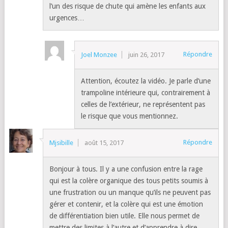
l’un des risque de chute qui amène les enfants aux
urgences…
Répondre
Joel Monzee
juin 26, 2017
Attention, écoutez la vidéo. Je parle d’une
trampoline intérieure qui, contrairement à
celles de l’extérieur, ne représentent pas
le risque que vous mentionnez.
Répondre
Mjsibille
août 15, 2017
Bonjour à tous. Il y a une confusion entre la rage
qui est la colère organique des tous petits soumis à
une frustration ou un manque qu’ils ne peuvent pas
gérer et contenir, et la colère qui est une émotion
de différentiation bien utile. Elle nous permet de
mettre des limites à l’autre et d’apprendre à dire