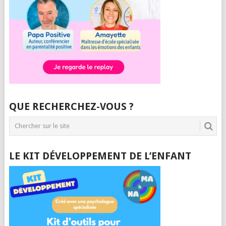
QUE RECHERCHEZ-VOUS ?
LE KIT DÉVELOPPEMENT DE L’ENFANT