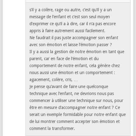
s’il y a colère, rage ou autre, c’est qu’il y a un
message de l’enfant et c’est son seul moyen
d’exprimer ce qu’il a à dire, car il n’a pas encore
appris à faire autrement aussi facilement.
Ne faudrait il pas juste accompagner son enfant
avec son émotion et laisse l’émotion passer ?
Il y a aussi la gestion de notre émotion en tant que
parent, car en face de l’émotion et du
comportement de notre enfant, cela génère chez
nous aussi une émotion et un comportement :
agacement, colère, cris, …
Je pense qu’avant de faire une quelconque
technique avec l’enfant, ne devrions nous pas
commencer à utiliser une technique sur nous, pour
être en mesure d’accompagner notre enfant ? Ce
serait un exemple formidable pour notre enfant que
de lui montrer comment accepter son émotion et
comment la transformer.