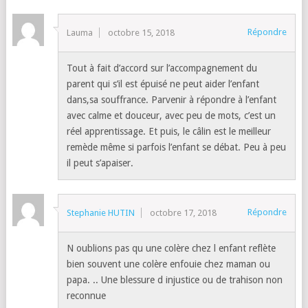
Répondre
Lauma
octobre 15, 2018
Tout à fait d’accord sur l’accompagnement du
parent qui s’il est épuisé ne peut aider l’enfant
dans,sa souffrance. Parvenir à répondre à l’enfant
avec calme et douceur, avec peu de mots, c’est un
réel apprentissage. Et puis, le câlin est le meilleur
remède même si parfois l’enfant se débat. Peu à peu
il peut s’apaiser.
Répondre
Stephanie HUTIN
octobre 17, 2018
N oublions pas qu une colère chez l enfant reflète
bien souvent une colère enfouie chez maman ou
papa. .. Une blessure d injustice ou de trahison non
reconnue