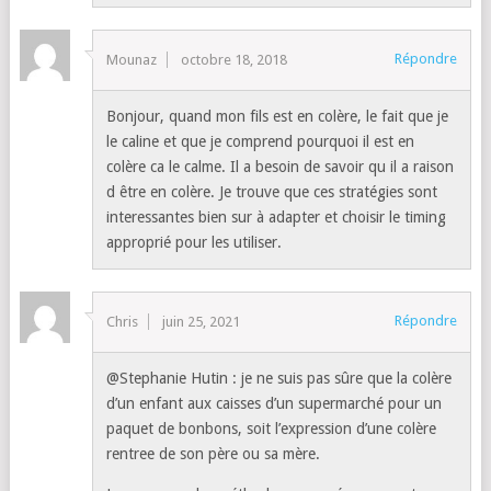
Répondre
Mounaz
octobre 18, 2018
Bonjour, quand mon fils est en colère, le fait que je
le caline et que je comprend pourquoi il est en
colère ca le calme. Il a besoin de savoir qu il a raison
d être en colère. Je trouve que ces stratégies sont
interessantes bien sur à adapter et choisir le timing
approprié pour les utiliser.
Répondre
Chris
juin 25, 2021
@Stephanie Hutin : je ne suis pas sûre que la colère
d’un enfant aux caisses d’un supermarché pour un
paquet de bonbons, soit l’expression d’une colère
rentree de son père ou sa mère.