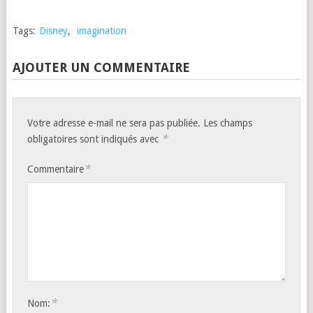
Tags:
Disney
,
imagination
AJOUTER UN COMMENTAIRE
Votre adresse e-mail ne sera pas publiée.
Les champs
*
obligatoires sont indiqués avec
*
Commentaire
*
Nom: