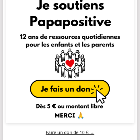
Faire un don de 10 € →