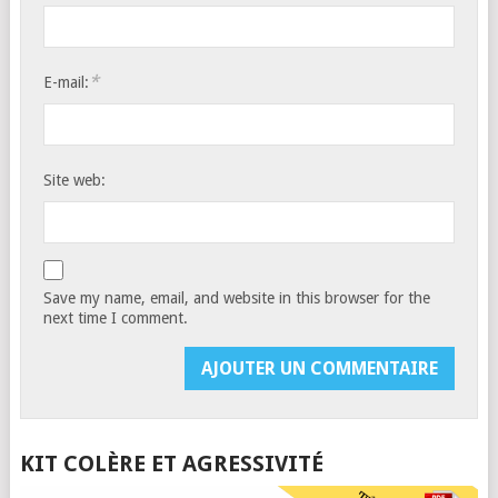
*
E-mail:
Site web:
Save my name, email, and website in this browser for the
next time I comment.
KIT COLÈRE ET AGRESSIVITÉ