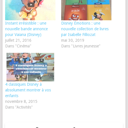
Instant irrésistible : une
Disney Émotions : une
nouvelle bande annonce
nouvelle collection de livres
pour Vaiana (Disney)
par Isabelle Filliozat
juillet 21, 2016
mai 30, 2019
Dans "Cinéma"
Dans "Livres jeunesse"
4 classiques Disney à
absolument montrer à vos
enfants
novembre 8, 2015
Dans "Activités"