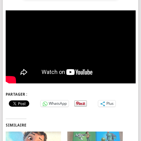
PARTAGER :
WhatsApp
Plus
SIMILAIRE