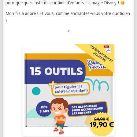
pour quelques instants leur âme d’enfants. La magie Disney !
Mon fils a adoré ! Et vous, comme enchantez-vous votre quotidien
?
<