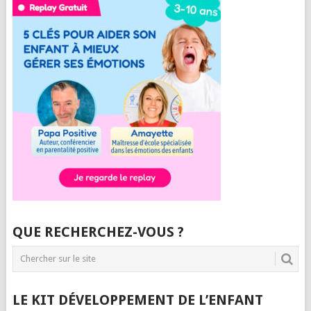
QUE RECHERCHEZ-VOUS ?
LE KIT DÉVELOPPEMENT DE L’ENFANT