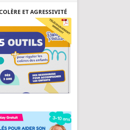
 COLÈRE ET AGRESSIVITÉ