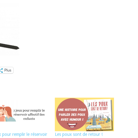
Plus
x pour remplir le réservoir
Les poux sont de retour !