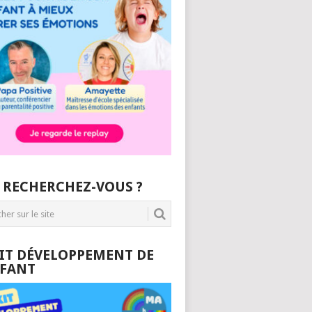
 RECHERCHEZ-VOUS ?
KIT DÉVELOPPEMENT DE
NFANT