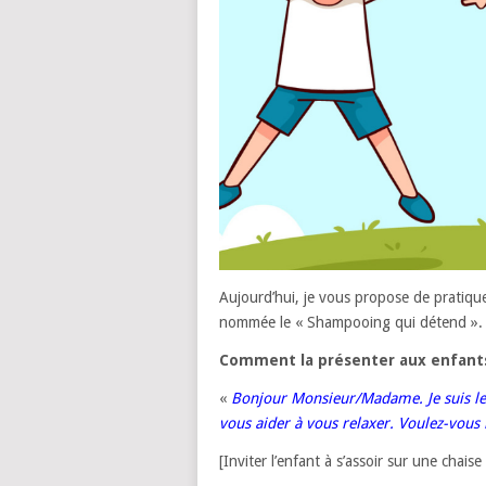
Aujourd’hui, je vous propose de pratiqu
nommée le « Shampooing qui détend ».
Comment la présenter aux enfant
«
Bonjour Monsieur/Madame. Je suis le
vous aider à vous relaxer. Voulez-vous l
[Inviter l’enfant à s’assoir sur une chaise