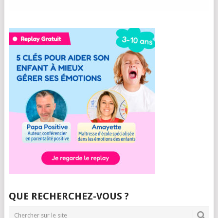
QUE RECHERCHEZ-VOUS ?