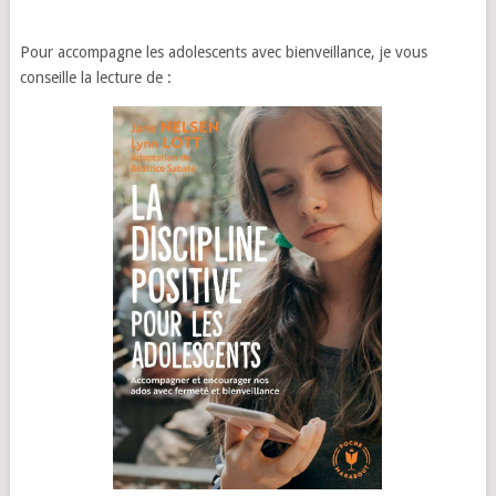
Pour accompagne les adolescents avec bienveillance, je vous
conseille la lecture de :