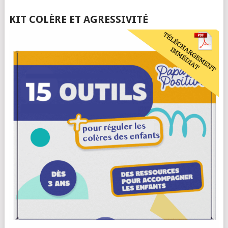
KIT COLÈRE ET AGRESSIVITÉ