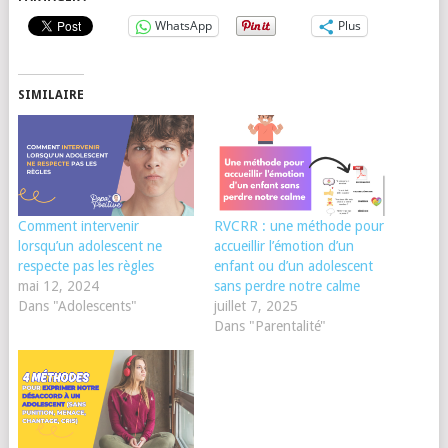
WhatsApp
Plus
SIMILAIRE
Comment intervenir
RVCRR : une méthode pour
lorsqu’un adolescent ne
accueillir l’émotion d’un
respecte pas les règles
enfant ou d’un adolescent
mai 12, 2024
sans perdre notre calme
Dans "Adolescents"
juillet 7, 2025
Dans "Parentalité"