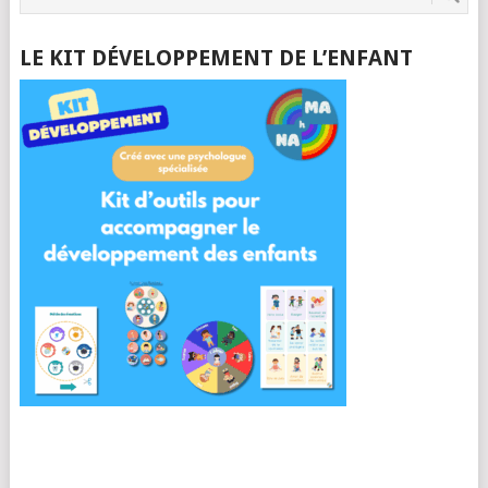
LE KIT DÉVELOPPEMENT DE L’ENFANT