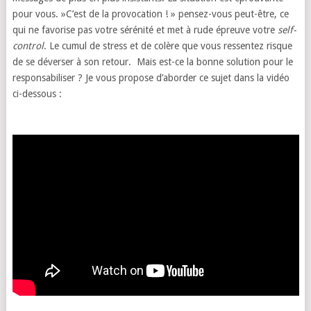
pour vous. »C’est de la provocation ! » pensez-vous peut-être, ce
qui ne favorise pas votre sérénité et met à rude épreuve votre
self-
control
. Le cumul de stress et de colère que vous ressentez risque
de se déverser à son retour. Mais est-ce la bonne solution pour le
responsabiliser ? Je vous propose d’aborder ce sujet dans la vidéo
ci-dessous :