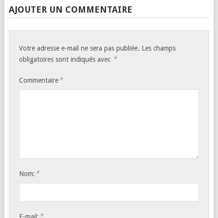
AJOUTER UN COMMENTAIRE
Votre adresse e-mail ne sera pas publiée.
Les champs
*
obligatoires sont indiqués avec
*
Commentaire
*
Nom:
*
E-mail: