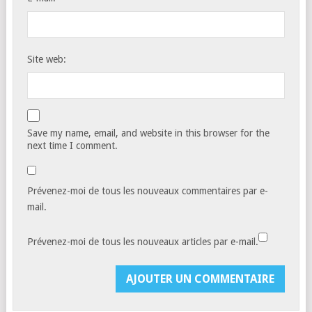
Site web:
Save my name, email, and website in this browser for the
next time I comment.
Prévenez-moi de tous les nouveaux commentaires par e-
mail.
Prévenez-moi de tous les nouveaux articles par e-mail.