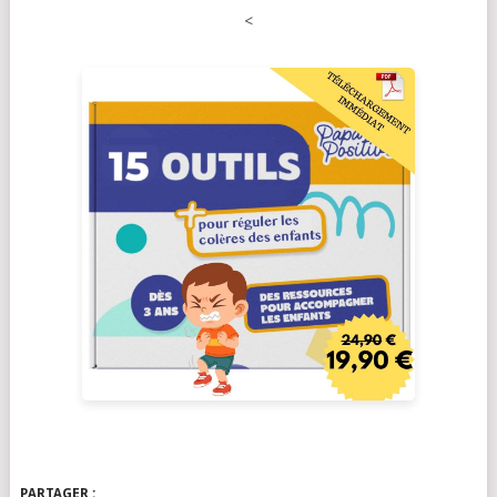
<
PARTAGER :