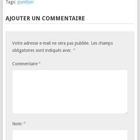
Tags:
punition
AJOUTER UN COMMENTAIRE
Votre adresse e-mail ne sera pas publiée.
Les champs
*
obligatoires sont indiqués avec
*
Commentaire
*
Nom: