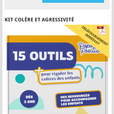
KIT COLÈRE ET AGRESSIVITÉ