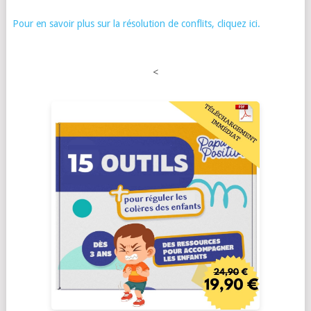
Pour en savoir plus sur la résolution de conflits, cliquez ici.
<