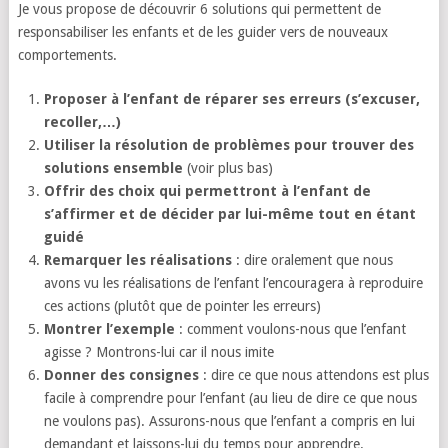
Je vous propose de découvrir 6 solutions qui permettent de
responsabiliser les enfants et de les guider vers de nouveaux
comportements.
Proposer à l’enfant de réparer ses erreurs (s’excuser,
recoller,…)
Utiliser la résolution de problèmes pour trouver des
solutions ensemble
(voir plus bas)
Offrir des choix qui permettront à l’enfant de
s’affirmer et de décider par lui-même tout en étant
guidé
Remarquer les réalisations
: dire oralement que nous
avons vu les réalisations de l’enfant l’encouragera à reproduire
ces actions (plutôt que de pointer les erreurs)
Montrer l’exemple
: comment voulons-nous que l’enfant
agisse ? Montrons-lui car il nous imite
Donner des consignes
: dire ce que nous attendons est plus
facile à comprendre pour l’enfant (au lieu de dire ce que nous
ne voulons pas). Assurons-nous que l’enfant a compris en lui
demandant et laissons-lui du temps pour apprendre.