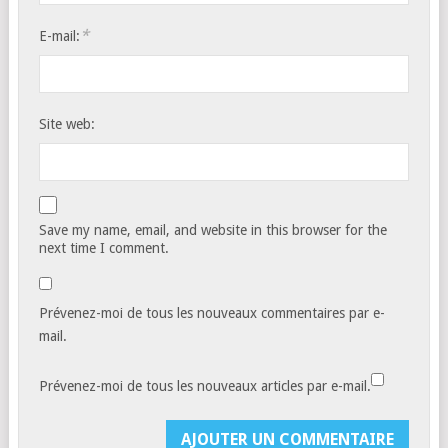
*
E-mail:
Site web:
Save my name, email, and website in this browser for the
next time I comment.
Prévenez-moi de tous les nouveaux commentaires par e-
mail.
Prévenez-moi de tous les nouveaux articles par e-mail.