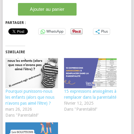
PARTAGER :
WhatsApp
Plus
SIMILAIRE
Pourquoi punissons-nous
15 expressions anxiogènes à
les enfants (alors que nous
remplacer dans la parentalité
n’avons pas aimé l’être) ?
février 12, 2025
mars 26, 2026
Dans "Parentalité"
Dans "Parentalité"