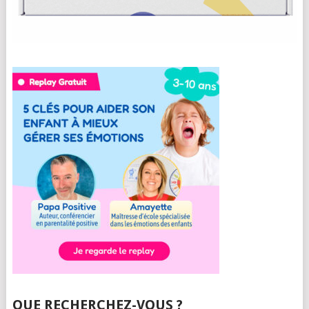
QUE RECHERCHEZ-VOUS ?