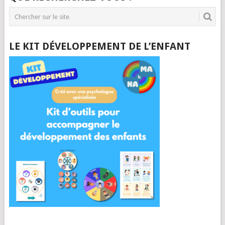
LE KIT DÉVELOPPEMENT DE L’ENFANT