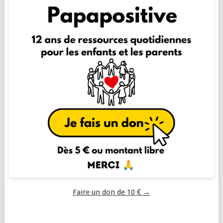
Faire un don de 10 € →