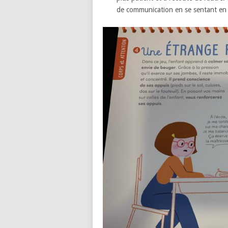
de communication en se sentant en s