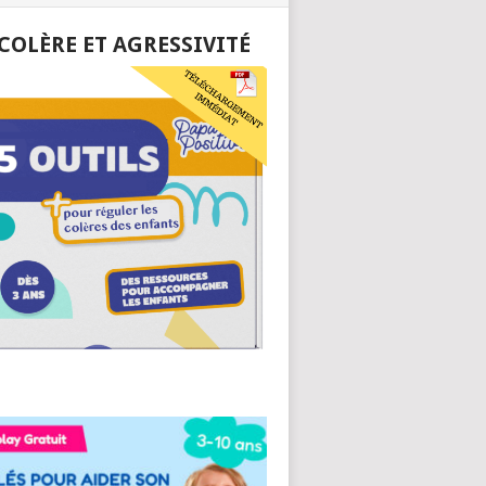
 COLÈRE ET AGRESSIVITÉ