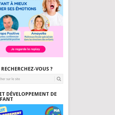
 RECHERCHEZ-VOUS ?
KIT DÉVELOPPEMENT DE
NFANT