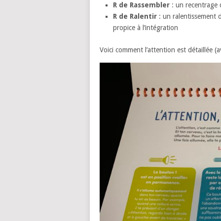
R de Rassembler
: un recentrage d
R de Ralentir
: un ralentissement 
propice à l’intégration
Voici comment l’attention est détaillée (a