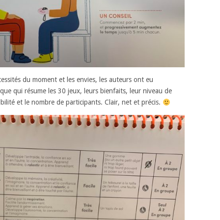
cessités du moment et les envies, les auteurs ont eu
ique qui résume les 30 jeux, leurs bienfaits, leur niveau de
ssibilité et le nombre de participants. Clair, net et précis.