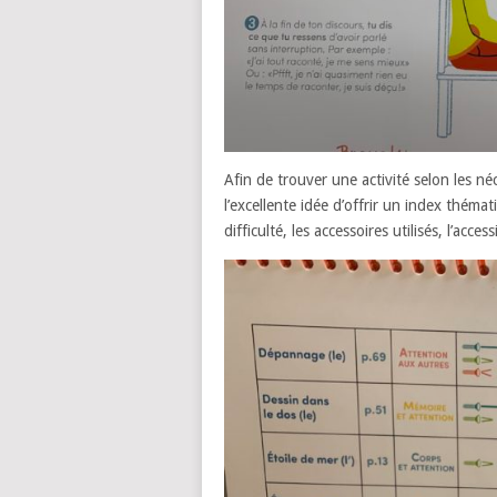
Afin de trouver une activité selon les né
l’excellente idée d’offrir un index thémat
difficulté, les accessoires utilisés, l’acce